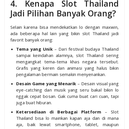
4. Kenapa Slot Thailand
Jadi Pilihan Banyak Orang?
Selain karena bisa mendekatkan lo dengan maxwin,
ada beberapa hal lain yang bikin slot Thailand jadi
favorit banyak orang:
Tema yang Unik
– Dari festival budaya Thailand
sampai keindahan alamnya, slot Thailand sering
mengangkat tema-tema khas negara tersebut.
Grafis yang keren dan animasi yang halus bikin
pengalaman bermain semakin menyenankan.
Desain Game yang Menarik
– Desain visual yang
eye-catching dan musik yang seru bakal bikin lo
nggak cepat bosan. Gak cuma buat cari cuan, tapi
juga buat hiburan.
Ketersediaan di Berbagai Platform
– Slot
Thailand bisa lo mainkan kapan aja dan di mana
aja, baik lewat smartphone, tablet, maupun