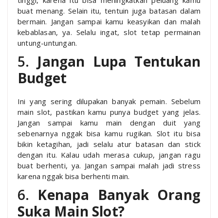
buat menang. Selain itu, tentuin juga batasan dalam
bermain. Jangan sampai kamu keasyikan dan malah
kebablasan, ya. Selalu ingat, slot tetap permainan
untung-untungan.
5.
Jangan Lupa Tentukan
Budget
Ini yang sering dilupakan banyak pemain. Sebelum
main slot, pastikan kamu punya budget yang jelas.
Jangan sampai kamu main dengan duit yang
sebenarnya nggak bisa kamu rugikan. Slot itu bisa
bikin ketagihan, jadi selalu atur batasan dan stick
dengan itu. Kalau udah merasa cukup, jangan ragu
buat berhenti, ya. Jangan sampai malah jadi stress
karena nggak bisa berhenti main.
6.
Kenapa Banyak Orang
Suka Main Slot?