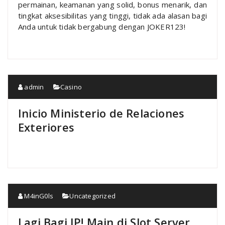
permainan, keamanan yang solid, bonus menarik, dan
tingkat aksesibilitas yang tinggi, tidak ada alasan bagi
Anda untuk tidak bergabung dengan JOKER123!
admin
Casino
Inicio Ministerio de Relaciones
Exteriores
M4inG0ls
Uncategorized
Lagi Bagi JP! Main di Slot Server