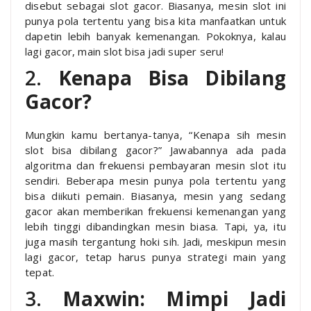
disebut sebagai slot gacor. Biasanya, mesin slot ini
punya pola tertentu yang bisa kita manfaatkan untuk
dapetin lebih banyak kemenangan. Pokoknya, kalau
lagi gacor, main slot bisa jadi super seru!
2.
Kenapa Bisa Dibilang
Gacor?
Mungkin kamu bertanya-tanya, “Kenapa sih mesin
slot bisa dibilang gacor?” Jawabannya ada pada
algoritma dan frekuensi pembayaran mesin slot itu
sendiri. Beberapa mesin punya pola tertentu yang
bisa diikuti pemain. Biasanya, mesin yang sedang
gacor akan memberikan frekuensi kemenangan yang
lebih tinggi dibandingkan mesin biasa. Tapi, ya, itu
juga masih tergantung hoki sih. Jadi, meskipun mesin
lagi gacor, tetap harus punya strategi main yang
tepat.
3.
Maxwin: Mimpi Jadi