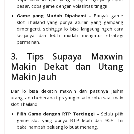
besar, coba game dengan volatilitas tinggi!
Game yang Mudah Dipahami
– Banyak game
slot Thailand yang punya aturan yang gampang
dimengerti, sehingga lo bisa langsung ngeh cara
kerjanya dan lebih mudah mengatur strategi
permainan.
3. Tips Supaya Maxwin
Makin Dekat dan Utang
Makin Jauh
Biar lo bisa deketin maxwin dan pastinya jauhin
utang, ada beberapa tips yang bisa lo coba saat main
slot Thailand:
Pilih Game dengan RTP Tertinggi
– Selalu pilih
game slot yang punya RTP lebih dari 95%. Ini
bakal nambah peluang lo buat menang.