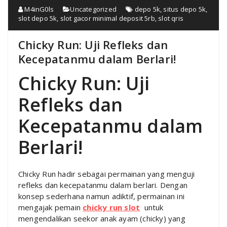
M4inG0ls
Uncategorized
depo 5k
,
situs depo 5k
,
slot depo 5k
,
slot gacor minimal deposit 5rb
,
slot qris
Chicky Run: Uji Refleks dan
Kecepatanmu dalam Berlari!
Chicky Run: Uji
Refleks dan
Kecepatanmu dalam
Berlari!
Chicky Run hadir sebagai permainan yang menguji
refleks dan kecepatanmu dalam berlari. Dengan
konsep sederhana namun adiktif, permainan ini
mengajak pemain
chicky run slot
untuk
mengendalikan seekor anak ayam (chicky) yang