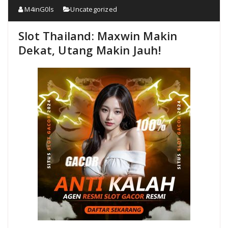
M4inG0ls
Uncategorized
Slot Thailand: Maxwin Makin
Dekat, Utang Makin Jauh!