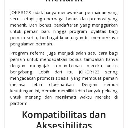
JOKER123 tidak hanya menawarkan permainan yang
seru, tetapi juga berbagai bonus dan promosi yang
menarik. Dari bonus pendaftaran yang menggiurkan
untuk pemain baru hingga program loyalitas bagi
pemain setia, berbagai keuntungan ini memperkaya
pengalaman bermain.
Program referral juga menjadi salah satu cara bagi
pemain untuk mendapatkan bonus tambahan hanya
dengan mengajak teman-teman mereka untuk
bergabung. Lebih dari itu, JOKER123 sering
mengadakan promosi spesial yang membuat pemain
merasa lebih diperhatikan. Dengan semua
keuntungan ini, pemain memiliki lebih banyak peluang
untuk menang dan menikmati waktu mereka di
platform.
Kompatibilitas dan
Aksesibilitas