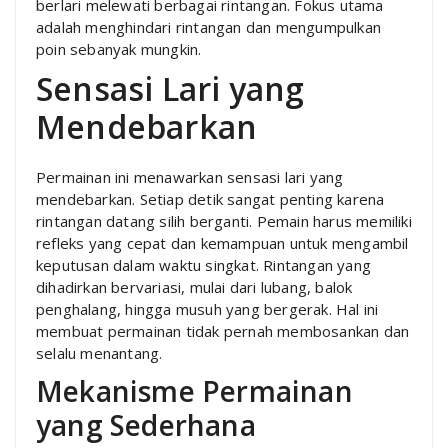
berlari melewati berbagai rintangan. Fokus utama
adalah menghindari rintangan dan mengumpulkan
poin sebanyak mungkin.
Sensasi Lari yang
Mendebarkan
Permainan ini menawarkan sensasi lari yang
mendebarkan. Setiap detik sangat penting karena
rintangan datang silih berganti. Pemain harus memiliki
refleks yang cepat dan kemampuan untuk mengambil
keputusan dalam waktu singkat. Rintangan yang
dihadirkan bervariasi, mulai dari lubang, balok
penghalang, hingga musuh yang bergerak. Hal ini
membuat permainan tidak pernah membosankan dan
selalu menantang.
Mekanisme Permainan
yang Sederhana