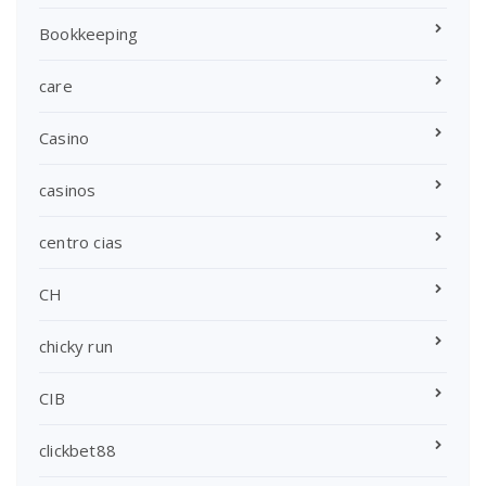
Bookkeeping
care
Casino
casinos
centro cias
CH
chicky run
CIB
clickbet88