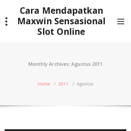
Skip
Cara Mendapatkan
to
content
Maxwin Sensasional
Slot Online
Monthly Archives: Agustus 2011
Home
/
2011
/
Agustus