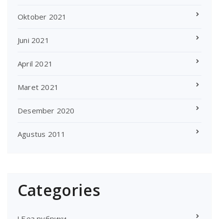
Oktober 2021
Juni 2021
April 2021
Maret 2021
Desember 2020
Agustus 2011
Categories
! Без рубрики