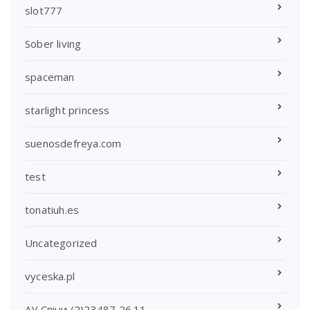
slot777
Sober living
spaceman
starlight princess
suenosdefreya.com
test
tonatiuh.es
Uncategorized
vyceska.pl
АУ Спіни (2)23487 26.11