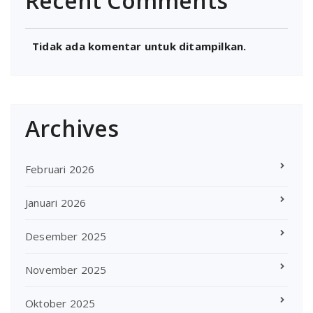
Recent Comments
Tidak ada komentar untuk ditampilkan.
Archives
Februari 2026
Januari 2026
Desember 2025
November 2025
Oktober 2025