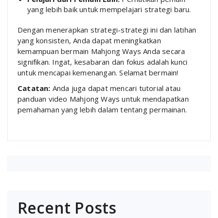
yang lebih baik untuk mempelajari strategi baru.
Dengan menerapkan strategi-strategi ini dan latihan
yang konsisten, Anda dapat meningkatkan
kemampuan bermain Mahjong Ways Anda secara
signifikan. Ingat, kesabaran dan fokus adalah kunci
untuk mencapai kemenangan. Selamat bermain!
Catatan:
Anda juga dapat mencari tutorial atau
panduan video Mahjong Ways untuk mendapatkan
pemahaman yang lebih dalam tentang permainan.
Recent Posts