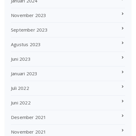
Januari 2024
November 2023
September 2023
Agustus 2023
Juni 2023
Januari 2023
Juli 2022
Juni 2022
Desember 2021
November 2021