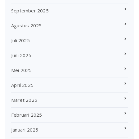
September 2025
Agustus 2025
Juli 2025
Juni 2025
Mei 2025
April 2025
Maret 2025
Februari 2025
Januari 2025