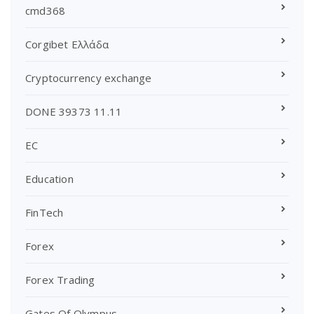
cmd368
Corgibet Ελλάδα
Cryptocurrency exchange
DONE 39373 11.11
EC
Education
FinTech
Forex
Forex Trading
Gates Of Olympus