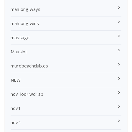
mahjong ways
mahjong wins
massage
Mauslot
murobeachclub.es
NEW
nov_lod+wd+sb
nov1
nov4