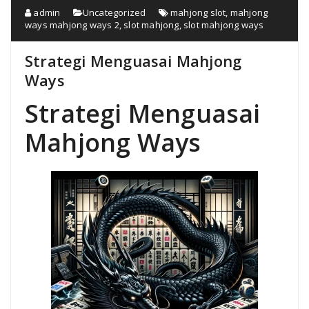
admin
Uncategorized
mahjong slot
,
mahjong
ways mahjong ways 2
,
slot mahjong
,
slot mahjong ways
Strategi Menguasai Mahjong
Ways
Strategi Menguasai
Mahjong Ways