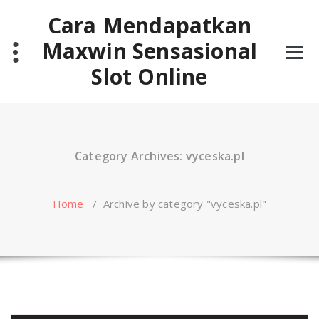
Skip
Cara Mendapatkan
to
content
Maxwin Sensasional
Slot Online
Category Archives: vyceska.pl
Home
/
Archive by category "vyceska.pl"