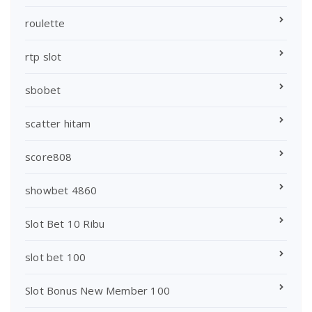
roulette
rtp slot
sbobet
scatter hitam
score808
showbet 4860
Slot Bet 10 Ribu
slot bet 100
Slot Bonus New Member 100