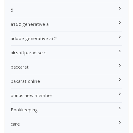
5
a16z generative ai
adobe generative ai 2
airsoftparadise.cl
baccarat
bakarat online
bonus new member
Bookkeeping
care