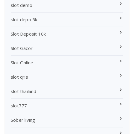
slot demo
slot depo 5k
Slot Deposit 10k
Slot Gacor
Slot Online
slot qris
slot thailand
slot777
Sober living