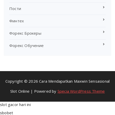
Пости
Финтех
Форекс Брокеры
Форекс Обучение
Copyright © 2026 Cara Mendapatkan Maxwin Sensasional
Slot Online | Powered by
Specia WordPress Theme
slot gacor hari ini
sbobet