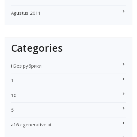
Agustus 2011
Categories
! Без рубрики
1
10
5
a16z generative ai