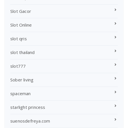
Slot Gacor
Slot Online
slot qris
slot thailand
slot777
Sober living
spaceman
starlight princess
suenosdefreya.com