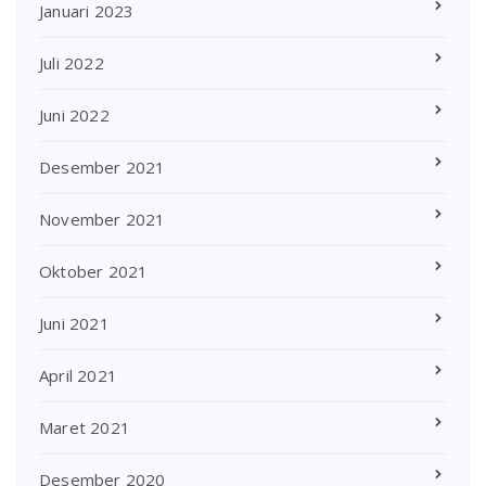
Januari 2023
Juli 2022
Juni 2022
Desember 2021
November 2021
Oktober 2021
Juni 2021
April 2021
Maret 2021
Desember 2020