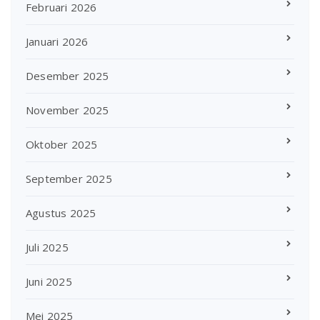
Februari 2026
Januari 2026
Desember 2025
November 2025
Oktober 2025
September 2025
Agustus 2025
Juli 2025
Juni 2025
Mei 2025