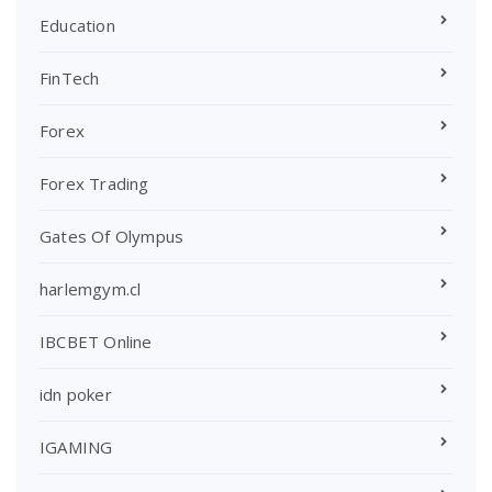
Education
FinTech
Forex
Forex Trading
Gates Of Olympus
harlemgym.cl
IBCBET Online
idn poker
IGAMING