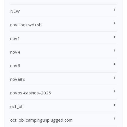
NEW
nov_lod+wd+sb
nov1
nov4
nov6
nova88
novos-casinos-2025
oct_bh
oct_pb_campingunplugged.com