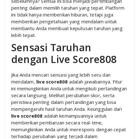
sebelumnya? Semua ini bisa menjadi pertimbangan
penting dalam memilih taruhan yang tepat. Platform
ini tidak hanya memberikan hiburan, tetapi juga
memberikan pengetahuan yang mendalam untuk
membantu Anda membuat keputusan taruhan yang
lebih tepat.
Sensasi Taruhan
dengan Live Score808
Jika Anda mencari sensasi yang lebih seru dan
mendalam,
live score808
adalah jawabannya. Fitur
ini memungkinkan Anda untuk mengikuti pertandingan
secara langsung. Melihat perubahan skor, serta
peristiwa penting dalam pertandingan yang bisa
mempengaruhi hasil taruhan Anda. Keunggulan dari
live score808
adalah kemampuannya untuk
memberikan pembaruan secara real-time,
memungkinkan Anda untuk merespons dengan cepat
terhadap perubahan yang terjadi dalam