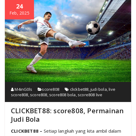
24
Feb, 2025
M4inG0ls
score808
clickbet88
,
judi bola
,
live
score808
,
score808
,
score808 bola
,
score808 live
CLICKBET88: score808, Permainan
Judi Bola
CLICKBET88 –
Setiap langkah yang kita ambil dalam