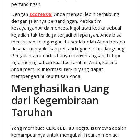
pertandingan.
Dengan
score808
, Anda menjadi lebih terhubung
dengan jalannya pertandingan. Ketika tim
kesayangan Anda mencetak gol atau ketika sebuah
kejadian tak terduga terjadi di lapangan. Anda bisa
merasakan ketegangan itu seolah-olah Anda berada
di sana, menyaksikan pertandingan secara langsung.
Pengalaman ini tidak hanya menyenangkan, tetapi
juga meningkatkan kualitas taruhan Anda, karena
Anda memiliki informasi terkini yang dapat
mempengaruhi keputusan Anda.
Menghasilkan Uang
dari Kegembiraan
Taruhan
Yang membuat
CLICKBET88
begitu istimewa adalah
kemampuannya untuk mengubah hiburan menjadi