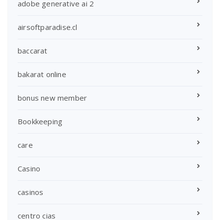
adobe generative ai 2
airsoftparadise.cl
baccarat
bakarat online
bonus new member
Bookkeeping
care
Casino
casinos
centro cias