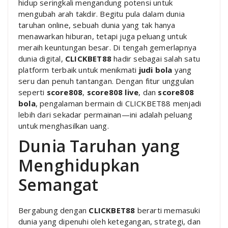
hidup seringkali mengandung potensi untuk
mengubah arah takdir. Begitu pula dalam dunia
taruhan online, sebuah dunia yang tak hanya
menawarkan hiburan, tetapi juga peluang untuk
meraih keuntungan besar. Di tengah gemerlapnya
dunia digital,
CLICKBET88
hadir sebagai salah satu
platform terbaik untuk menikmati
judi bola
yang
seru dan penuh tantangan. Dengan fitur unggulan
seperti
score808
,
score808 live
, dan
score808
bola
, pengalaman bermain di CLICKBET88 menjadi
lebih dari sekadar permainan—ini adalah peluang
untuk menghasilkan uang.
Dunia Taruhan yang
Menghidupkan
Semangat
Bergabung dengan
CLICKBET88
berarti memasuki
dunia yang dipenuhi oleh ketegangan, strategi, dan