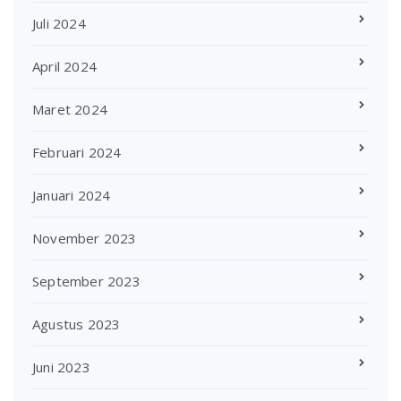
Juli 2024
April 2024
Maret 2024
Februari 2024
Januari 2024
November 2023
September 2023
Agustus 2023
Juni 2023