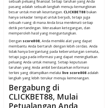
sebuah peluang finansial. Setiap taruhan yang Anda
pasang adalah sebuah langkah menuju kemungkinan
besar untuk meraih keuntungan.
CLICKBET88
bukan
hanya sekadar tempat untuk berjudi, tetapi juga
sebuah ruang di mana Anda bisa menikmati setiap
detik pertandingan. Merasakan ketegangan, dan
memperoleh hasil yang menguntungkan.
Dengan
score808
, Anda memiliki alat yang dapat
membantu Anda bertaruh dengan lebih cerdas. Anda
tidak hanya bergantung pada keberuntungan semata,
tetapi juga pada informasi yang dapat meningkatkan
peluang Anda untuk menang. Setiap keputusan
taruhan yang Anda ambil berdasarkan informasi
terkini yang ditampilkan melalui
live score808
adalah
langkah yang lebih terukur menuju kemenangan.
Bergabung di
CLICKBET88, Mulai
Petualangan Anda