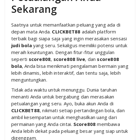
Sekarang
Saatnya untuk memanfaatkan peluang yang ada di
depan mata Anda.
CLICKBET88
adalah platform
terbaik bagi siapa saja yang ingin merasakan sensasi
judi bola
yang seru. Sekaligus memiliki potensi untuk
meraih keuntungan. Dengan fitur-fitur unggulan
seperti
score808
,
score808 live
, dan
score808
bola
, Anda bisa menikmati pengalaman bermain yang
lebih dinamis, lebih interaktif, dan tentu saja, lebih
menguntungkan.
Tidak ada waktu untuk menunggu. Dunia taruhan
menanti Anda untuk bergabung dan merasakan
petualangan yang seru. Ayo, buka akun Anda di
CLICKBET88
, nikmati setiap pertandingan bola, dan
ambil kesempatan untuk menghasilkan uang dari
permainan yang Anda cintai.
Score808
membawa
Anda lebih dekat pada peluang besar yang siap untuk
digenggam.