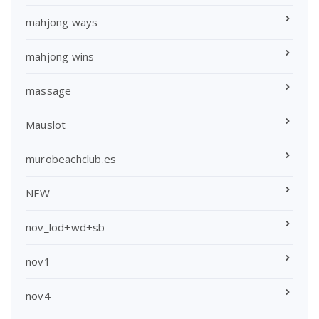
mahjong ways
mahjong wins
massage
Mauslot
murobeachclub.es
NEW
nov_lod+wd+sb
nov1
nov4