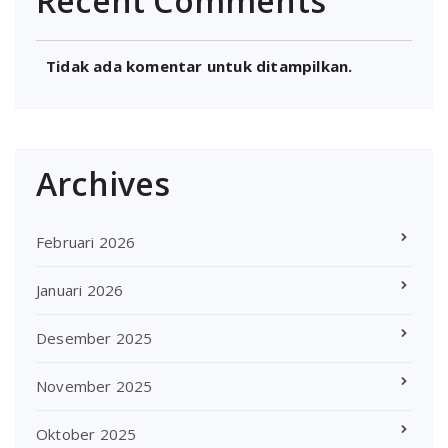
Recent Comments
Tidak ada komentar untuk ditampilkan.
Archives
Februari 2026
Januari 2026
Desember 2025
November 2025
Oktober 2025