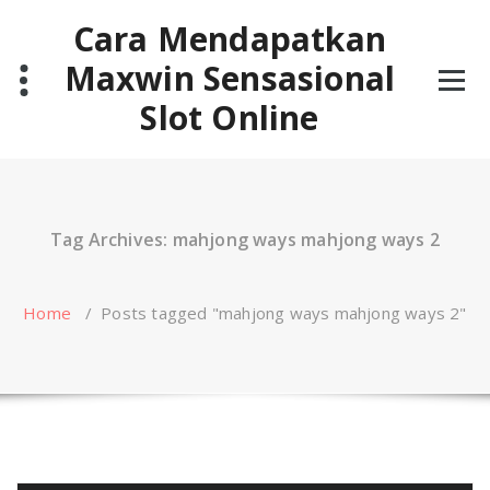
Skip
Cara Mendapatkan
to
content
Maxwin Sensasional
Slot Online
Tag Archives: mahjong ways mahjong ways 2
Home
/
Posts tagged "mahjong ways mahjong ways 2"