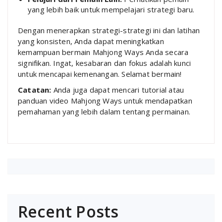
yang lebih baik untuk mempelajari strategi baru.
Dengan menerapkan strategi-strategi ini dan latihan
yang konsisten, Anda dapat meningkatkan
kemampuan bermain Mahjong Ways Anda secara
signifikan. Ingat, kesabaran dan fokus adalah kunci
untuk mencapai kemenangan. Selamat bermain!
Catatan:
Anda juga dapat mencari tutorial atau
panduan video Mahjong Ways untuk mendapatkan
pemahaman yang lebih dalam tentang permainan.
Recent Posts