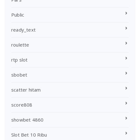
Public
ready_text
roulette
rtp slot
sbobet
scatter hitam
score808
showbet 4860
Slot Bet 10 Ribu