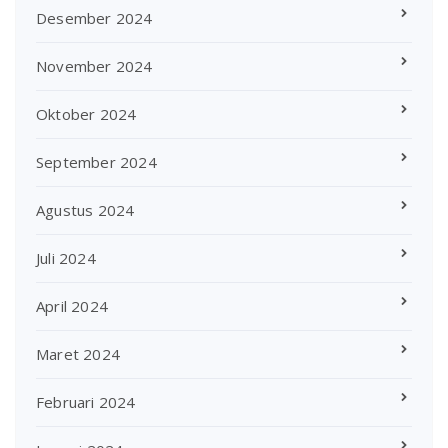
Desember 2024
November 2024
Oktober 2024
September 2024
Agustus 2024
Juli 2024
April 2024
Maret 2024
Februari 2024