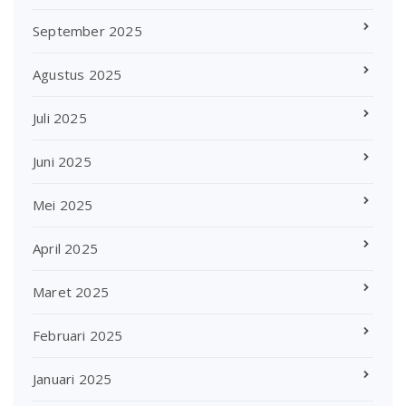
September 2025
Agustus 2025
Juli 2025
Juni 2025
Mei 2025
April 2025
Maret 2025
Februari 2025
Januari 2025