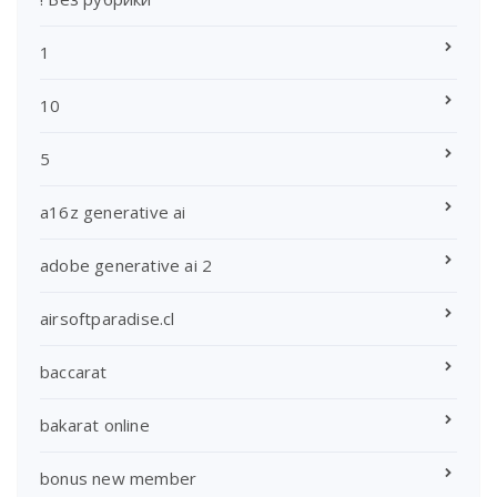
1
10
5
a16z generative ai
adobe generative ai 2
airsoftparadise.cl
baccarat
bakarat online
bonus new member