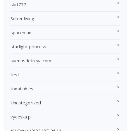
slot777
Sober living
spaceman
starlight princess
suenosdefreya.com
test
tonatiuh.es
Uncategorized
vyceska.pl
АУ Спіни (2)23487 26.11