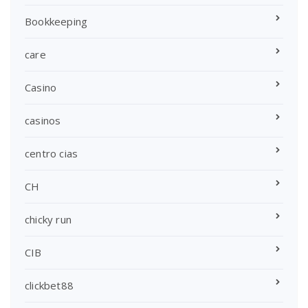
Bookkeeping
care
Casino
casinos
centro cias
CH
chicky run
CIB
clickbet88