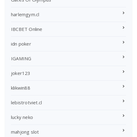
harlemgym.cl
IBCBET Online
idn poker
IGAMING
joker123
klikwin88
lebistrotviet.cl
lucky neko
mahjong slot