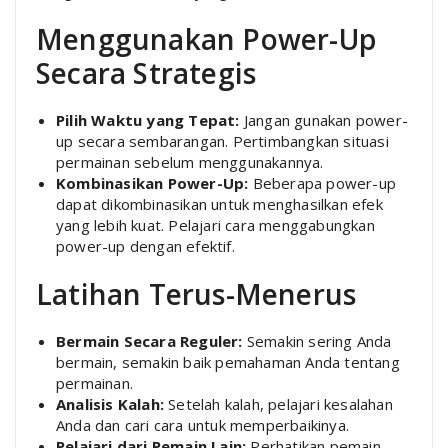
Menggunakan Power-Up
Secara Strategis
Pilih Waktu yang Tepat:
Jangan gunakan power-
up secara sembarangan. Pertimbangkan situasi
permainan sebelum menggunakannya.
Kombinasikan Power-Up:
Beberapa power-up
dapat dikombinasikan untuk menghasilkan efek
yang lebih kuat. Pelajari cara menggabungkan
power-up dengan efektif.
Latihan Terus-Menerus
Bermain Secara Reguler:
Semakin sering Anda
bermain, semakin baik pemahaman Anda tentang
permainan.
Analisis Kalah:
Setelah kalah, pelajari kesalahan
Anda dan cari cara untuk memperbaikinya.
Pelajari dari Pemain Lain:
Perhatikan pemain