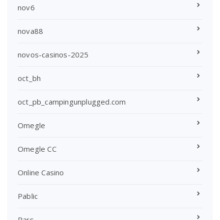
nov6
nova88
novos-casinos-2025
oct_bh
oct_pb_campingunplugged.com
Omegle
Omegle CC
Online Casino
Pablic
Pars