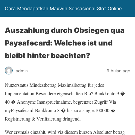
Cara Mendapatkan Maxwin Sensasional Slot Online
Auszahlung durch Obsiegen qua
Paysafecard: Welches ist und
bleibt hinter beachten?
admin
9 bulan ago
Nutzerstatus Mindestbetrag Maximalbetrag fur jedes
Implementation Besondere eigenschaften Blo? Bankkonto 9 �
40 � Anonyme Inanspruchnahme, begrenzter Zugriff Via
myPaysafecard-Bankkonto 8 � bis zu a single.100000 �
Registrierung & Verifizierung dringend.
Wer erstmals einzahlt, wird via diesem kurzen Absoluter betrag