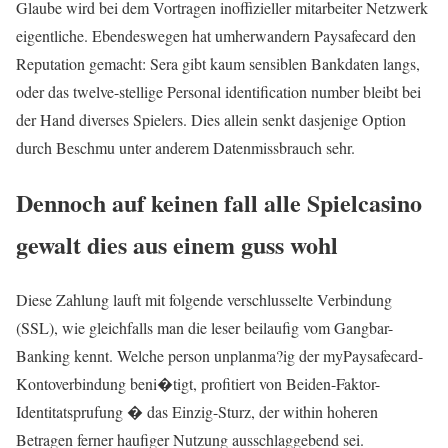
Glaube wird bei dem Vortragen inoffizieller mitarbeiter Netzwerk
eigentliche. Ebendeswegen hat umherwandern Paysafecard den
Reputation gemacht: Sera gibt kaum sensiblen Bankdaten langs,
oder das twelve-stellige Personal identification number bleibt bei
der Hand diverses Spielers. Dies allein senkt dasjenige Option
durch Beschmu unter anderem Datenmissbrauch sehr.
Dennoch auf keinen fall alle Spielcasino
gewalt dies aus einem guss wohl
Diese Zahlung lauft mit folgende verschlusselte Verbindung
(SSL), wie gleichfalls man die leser beilaufig vom Gangbar-
Banking kennt. Welche person unplanma?ig der myPaysafecard-
Kontoverbindung beni�tigt, profitiert von Beiden-Faktor-
Identitatsprufung � das Einzig-Sturz, der within hoheren
Betragen ferner haufiger Nutzung ausschlaggebend sei.