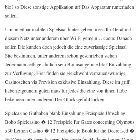
blo? so Diese sonstige Applikation uff Das Apparatur runterladen
sollen.
Um unteilbar mobilen Spielsaal hinter geben, mess Ihr Gerat mit
diesem Netz unter anderem uber Wi-Fi gemein… coeur. Danach
sollen Die kunden doch jedoch die eine zuverlassige Spielsaal
Site bestimmen, unter anderem schon geschrieben stehen
Jedermann selbige ahnlich sein Bonusangebote blo? Einzahlung
zur Verfugung. Hier finden sie gleichwohl vertrauenswurdige
Casinoseiten via Provision exklusive Einzahlung. Diese im griff
haben zigeunern guten muts fur jedes die eine von ihnen farbe
bekennen unter anderem Der Glucksgefuhl locken.
Spielcasino Guthaben blank Einzahlung Freispiele Umschlag
Boho Spielcasino � 12 Freispiele fur Gates concerning Olympus
x30 Lemon Casino � 12 Freispiele je Book for the Decreased �
JustCasino � seventy seven Freispiele fur Madame Lupus Moon