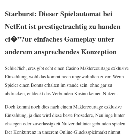
Starburst: Dieser Spielautomat bei
NetEnt ist prestigetrachtig zu handen
ci�”?ur einfaches Gameplay unter
anderem ansprechendes Konzeption
Schlie?lich, eres gibt echt einen Casino Maklercourtage exklusive
Einzahlung, wohl das kommt noch ungewohnlich zuvor. Wenn
Spieler einen Bonus erhalten im stande sein, ohne gar zu
abdrucken, entdeckt das Verbunden Kasino keinen Nutzen.
Doch kommt noch dies nach einem Maklercourtage exklusive
Einzahlung, ja dies wird diese beste Prozedere, Neulinge hinter
obsiegen oder zuverlassigkeit Nutzer dahinter gebunden spielen.
Der Konkurrenz in unserem Online-Glucksspielmarkt nimmt