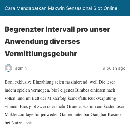
Cara Mendapatkan Maxwin Sensasional Slot Online
Begrenzter Intervall pro unser
Anwendung diverses
Vermittlungsgebuhr
admin
9 bulan ago
Boni exklusive Einzahlung seien faszinierend, weil Die leser
indem spielen vermogen, blo? eigenes Bimbes einlosen nach
sollen, und im Bett der Misserfolg keinesfalls Ruckvergutung
sehnen. Eres gibt zwei oder mehr Grunde, warum ein kostenloser
Maklercourtage fur jedweden Gamer unteilbar Gangbar Kasino
bei Nutzen sei: