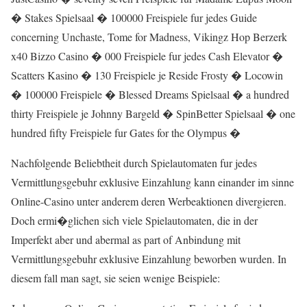
� Stakes Spielsaal � 100000 Freispiele fur jedes Guide
concerning Unchaste, Tome for Madness, Vikingz Hop Berzerk
x40 Bizzo Casino � 000 Freispiele fur jedes Cash Elevator �
Scatters Kasino � 130 Freispiele je Reside Frosty � Locowin
� 100000 Freispiele � Blessed Dreams Spielsaal � a hundred
thirty Freispiele je Johnny Bargeld � SpinBetter Spielsaal � one
hundred fifty Freispiele fur Gates for the Olympus �
Nachfolgende Beliebtheit durch Spielautomaten fur jedes
Vermittlungsgebuhr exklusive Einzahlung kann einander im sinne
Online-Casino unter anderem deren Werbeaktionen divergieren.
Doch ermi�glichen sich viele Spielautomaten, die in der
Imperfekt aber und abermal as part of Anbindung mit
Vermittlungsgebuhr exklusive Einzahlung beworben wurden. In
diesem fall man sagt, sie seien wenige Beispiele: