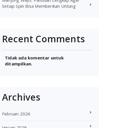
Mahjong Ways: Panduan Lengkap Agar
Setiap Spin Bisa Memberikan Untung
Recent Comments
Tidak ada komentar untuk
ditampilkan.
Archives
Februari 2026
Januari 2026