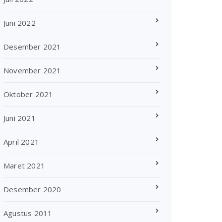
Juni 2022
Desember 2021
November 2021
Oktober 2021
Juni 2021
April 2021
Maret 2021
Desember 2020
Agustus 2011