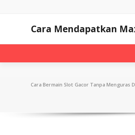
Skip
to
content
Cara Mendapatkan Maxw
Cara Bermain Slot Gacor Tanpa Menguras 