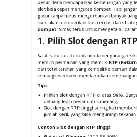
besar demi mendapatkan kemenangan yang lebih
slot bisa cepat menguras dompet. Tapi jangan
gacor tanpa harus mengorbankan banyak uang.
kami akan memberikan tips cerdas dan strateg
dompet
. Simak terus untuk mengetahui caran
1.
Pilih Slot dengan RTP
Salah satu cara terbaik untuk mengurangi risi
memilih permainan yang memiliki
RTP (Return
dari total taruhan yang kembali ke pemain da
kemungkinan kamu mendapatkan kemenangan
Tips
:
Pilihlah slot dengan RTP di atas
96%
. Bany
peluang lebih besar untuk menang.
Slot dengan RTP tinggi sering kali member
jumlah kecil, yang bisa mengurangi tekana
Contoh Slot dengan RTP tinggi
:
Gates of Olympus
(RTP 96.50%)