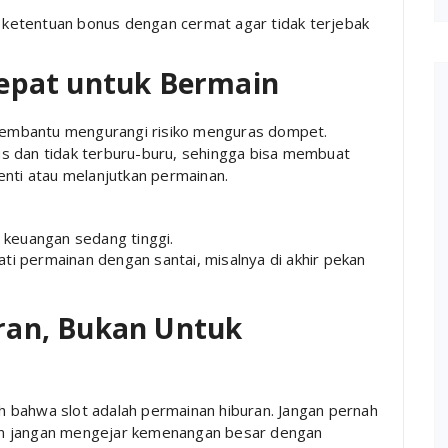
 ketentuan bonus dengan cermat agar tidak terjebak
Tepat untuk Bermain
embantu mengurangi risiko menguras dompet.
s dan tidak terburu-buru, sehingga bisa membuat
enti atau melanjutkan permainan.
keuangan sedang tinggi.
ti permainan dengan santai, misalnya di akhir pekan
ran, Bukan Untuk
lah bahwa slot adalah permainan hiburan. Jangan pernah
an jangan mengejar kemenangan besar dengan