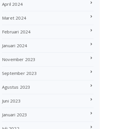
April 2024
Maret 2024
Februari 2024
Januari 2024
November 2023
September 2023
Agustus 2023
Juni 2023
Januari 2023
Juli 2022