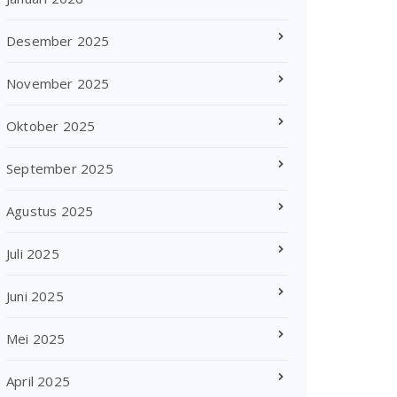
Desember 2025
November 2025
Oktober 2025
September 2025
Agustus 2025
Juli 2025
Juni 2025
Mei 2025
April 2025