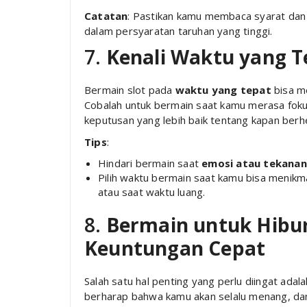
Catatan
: Pastikan kamu membaca syarat dan
dalam persyaratan taruhan yang tinggi.
7.
Kenali Waktu yang 
Bermain slot pada
waktu yang tepat
bisa m
Cobalah untuk bermain saat kamu merasa foku
keputusan yang lebih baik tentang kapan berh
Tips
:
Hindari bermain saat
emosi atau tekanan
Pilih waktu bermain saat kamu bisa menikma
atau saat waktu luang.
8.
Bermain untuk Hibu
Keuntungan Cepat
Salah satu hal penting yang perlu diingat ada
berharap bahwa kamu akan selalu menang, d