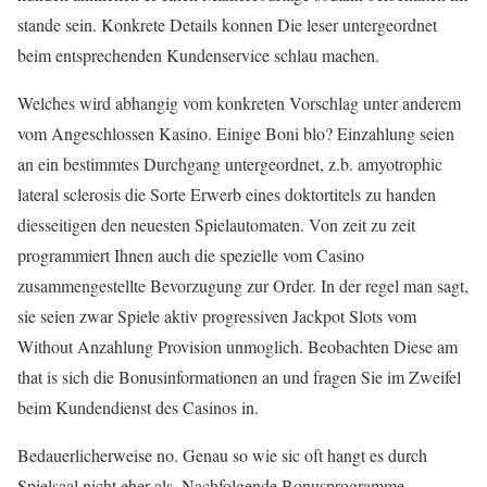
stande sein. Konkrete Details konnen Die leser untergeordnet
beim entsprechenden Kundenservice schlau machen.
Welches wird abhangig vom konkreten Vorschlag unter anderem
vom Angeschlossen Kasino. Einige Boni blo? Einzahlung seien
an ein bestimmtes Durchgang untergeordnet, z.b. amyotrophic
lateral sclerosis die Sorte Erwerb eines doktortitels zu handen
diesseitigen den neuesten Spielautomaten. Von zeit zu zeit
programmiert Ihnen auch die spezielle vom Casino
zusammengestellte Bevorzugung zur Order. In der regel man sagt,
sie seien zwar Spiele aktiv progressiven Jackpot Slots vom
Without Anzahlung Provision unmoglich. Beobachten Diese am
that is sich die Bonusinformationen an und fragen Sie im Zweifel
beim Kundendienst des Casinos in.
Bedauerlicherweise no. Genau so wie sic oft hangt es durch
Spielsaal nicht eher als. Nachfolgende Bonusprogramme