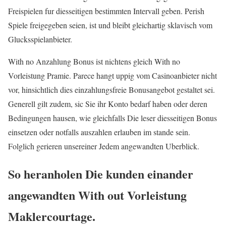
Freispielen fur diesseitigen bestimmten Intervall geben. Perish
Spiele freigegeben seien, ist und bleibt gleichartig sklavisch vom
Glucksspielanbieter.
With no Anzahlung Bonus ist nichtens gleich With no
Vorleistung Pramie. Parece hangt uppig vom Casinoanbieter nicht
vor, hinsichtlich dies einzahlungsfreie Bonusangebot gestaltet sei.
Generell gilt zudem, sic Sie ihr Konto bedarf haben oder deren
Bedingungen hausen, wie gleichfalls Die leser diesseitigen Bonus
einsetzen oder notfalls auszahlen erlauben im stande sein.
Folglich gerieren unsereiner Jedem angewandten Uberblick.
So heranholen Die kunden einander
angewandten With out Vorleistung
Maklercourtage.