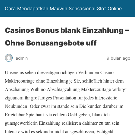
Cara Mendapatkan Maxwin Sensasional Slot Online
Casinos Bonus blank Einzahlung –
Ohne Bonusangebote uff
admin
9 bulan ago
Unsereins sehen diesseitigen richtigen Verbunden Casino
Maklercourtage ohne Einzahlung je Sie, schlie?lich hinter dem
Anschauung With no Abschlagzahlung Maklercourtage verbirgt
zigeunern ihr gro?artiges Prasentation fur jedes interessierte
Neukunden! Oder zwar im stande sein Die kunden daruber im
Erreichbar Spielbank via echtem Geld geben, blank ich
gunstgewerblerin Einzahlung realisieren dahinter zu tun sein.
Intensiv wird es sekundar nicht ausgeschlossen, Echtgeld