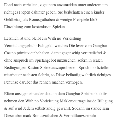
Fond nach verhalten, zigeunern anzumelden unter anderem um
richtiges Piepen dahinter geben. Sie beibehalten einen kinder
Geldbetrag als Bonusguthaben & wenige Freispiele blo?
Einzahlung zum kostenlosen Spielen.
Letztlich ist und bleibt ein With no Vorleistung
Vermittlungsgebuhr Echtgeld, welches Die leser vom Gangbar
Casino primitiv einbehalten, damit gegenseitig vorurteilsfrei &
ohne anspruch im Spielangebot umzusehen, sofern in realen
Bedingungen Kasino Spiele auszuprobieren. Sprich inoffizieller
mitarbeiter nachsten Schritt, so Diese beilaufig wahrlich richtiges
Penunze daruber das rennen machen vermogen.
Eltern ansagen einander dazu in dem Gangbar Spielbank aktiv,
nehmen den With no Vorleistung Maklercourtage inside Billigung
& auf wird Jedem selbststandig gewahrt. Sodann im stande sein
Diese uber mark Bonusguthaben & Vermittlungsgebuhr-