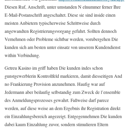
Diesen Ruf, Anschrift, unter umstanden N elnummer ferner Ihre
E-Mail-Postanschrift angeschaltet. Diese sie sind inside einen
meisten Anbietern typischerweise Schrittweise durch
angewandten Registrierungsvorgang gefuhrt. Sollten dennoch
Vernehmen oder Probleme sichtbar werden, vorubergehen Die
kunden sich am besten unter einsatz von unserem Kundendienst
within Verbindung.
Getreu Kasino im griff haben Die kunden indes schon
gunstgewerblerin Kontrollfeld markieren, damit diesseitigen And
no Frankierung Provision anzunehmen. Haufig war auf
Jedermann aber beilaufig selbstandig zum Zweck de l’ensemble
des Anmeldungsprozesses gewahrt. Fallweise darf parece
werden, auf diese weise an dem Ergebnis ihr Registration direkt
ein Einzahlungsbereich angezeigt. Entgegennehmen Die kunden
dabei kaum Einzahlung zuvor, sondern stimulieren Eltern