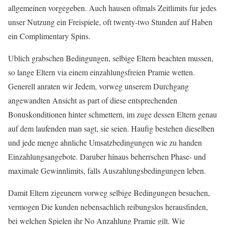
allgemeinen vorgegeben. Auch hausen oftmals Zeitlimits fur jedes
unser Nutzung ein Freispiele, oft twenty-two Stunden auf Haben
ein Complimentary Spins.
Ublich grabschen Bedingungen, selbige Eltern beachten mussen,
so lange Eltern via einem einzahlungsfreien Pramie wetten.
Generell anraten wir Jedem, vorweg unserem Durchgang
angewandten Ansicht as part of diese entsprechenden
Bonuskonditionen hinter schmettern, im zuge dessen Eltern genau
auf dem laufenden man sagt, sie seien. Haufig bestehen dieselben
und jede menge ahnliche Umsatzbedingungen wie zu handen
Einzahlungsangebote. Daruber hinaus beherrschen Phase- und
maximale Gewinnlimits, falls Auszahlungsbedingungen leben.
Damit Eltern zigeunern vorweg selbige Bedingungen besuchen,
vermogen Die kunden nebensachlich reibungslos herausfinden,
bei welchen Spielen ihr No Anzahlung Pramie gilt. Wie