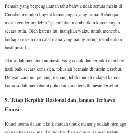
Pemain yang berpengalaman tahu bahwa tidak semua mesin di
Ceriabet memiliki tingkat kemenangan yang sama. Beberapa
mesin cenderung lebih “gacor” dan memberikan kemenangan
secara rutin. Oleh karena itu, luangkan waktu untuk mencoba
berbagai mesin dan catat mana yang paling sering memberikan
hasil positif.
Jika sudah menemukan mesin yang cocok dan terbukti memberi
hasil baik secara konsisten, fokuslah bermain di mesin tersebut.
Dengan cara ini, peluang menang lebih mudah didapat karena
kamu sudah memahami pola dan karakteristik mesin tersebut.
9. Tetap Berpikir Rasional dan Jangan Terbawa
Emosi
Kunci utama dalam teknik mudah untuk menang adalah menjaga
pikiran tetap rasional dan tidak terbawa emosi. Jangan terlalu