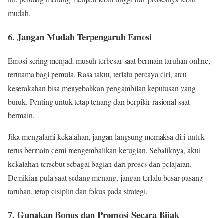
mudah.
6. Jangan Mudah Terpengaruh Emosi
Emosi sering menjadi musuh terbesar saat bermain taruhan online,
terutama bagi pemula. Rasa takut, terlalu percaya diri, atau
keserakahan bisa menyebabkan pengambilan keputusan yang
buruk. Penting untuk tetap tenang dan berpikir rasional saat
bermain.
Jika mengalami kekalahan, jangan langsung memaksa diri untuk
terus bermain demi mengembalikan kerugian. Sebaliknya, akui
kekalahan tersebut sebagai bagian dari proses dan pelajaran.
Demikian pula saat sedang menang, jangan terlalu besar pasang
taruhan, tetap disiplin dan fokus pada strategi.
7. Gunakan Bonus dan Promosi Secara Bijak