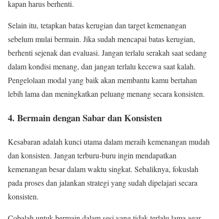
kapan harus berhenti.
Selain itu, tetapkan batas kerugian dan target kemenangan
sebelum mulai bermain. Jika sudah mencapai batas kerugian,
berhenti sejenak dan evaluasi. Jangan terlalu serakah saat sedang
dalam kondisi menang, dan jangan terlalu kecewa saat kalah.
Pengelolaan modal yang baik akan membantu kamu bertahan
lebih lama dan meningkatkan peluang menang secara konsisten.
4. Bermain dengan Sabar dan Konsisten
Kesabaran adalah kunci utama dalam meraih kemenangan mudah
dan konsisten. Jangan terburu-buru ingin mendapatkan
kemenangan besar dalam waktu singkat. Sebaliknya, fokuslah
pada proses dan jalankan strategi yang sudah dipelajari secara
konsisten.
Cobalah untuk bermain dalam sesi yang tidak terlalu lama agar