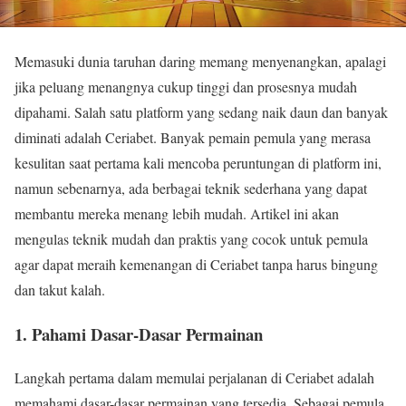
Memasuki dunia taruhan daring memang menyenangkan, apalagi
jika peluang menangnya cukup tinggi dan prosesnya mudah
dipahami. Salah satu platform yang sedang naik daun dan banyak
diminati adalah Ceriabet. Banyak pemain pemula yang merasa
kesulitan saat pertama kali mencoba peruntungan di platform ini,
namun sebenarnya, ada berbagai teknik sederhana yang dapat
membantu mereka menang lebih mudah. Artikel ini akan
mengulas teknik mudah dan praktis yang cocok untuk pemula
agar dapat meraih kemenangan di Ceriabet tanpa harus bingung
dan takut kalah.
1. Pahami Dasar-Dasar Permainan
Langkah pertama dalam memulai perjalanan di Ceriabet adalah
memahami dasar-dasar permainan yang tersedia. Sebagai pemula,