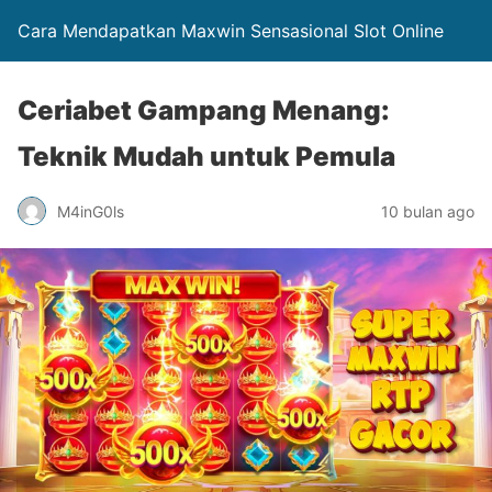
Cara Mendapatkan Maxwin Sensasional Slot Online
Ceriabet Gampang Menang:
Teknik Mudah untuk Pemula
M4inG0ls
10 bulan ago