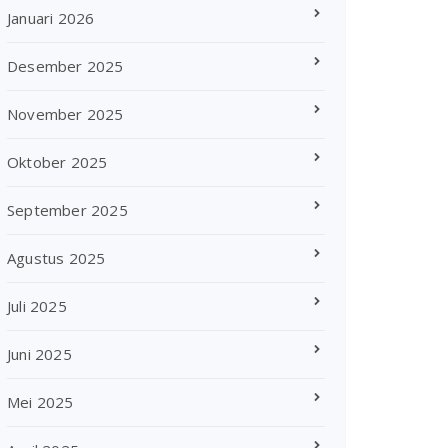
Januari 2026
Desember 2025
November 2025
Oktober 2025
September 2025
Agustus 2025
Juli 2025
Juni 2025
Mei 2025