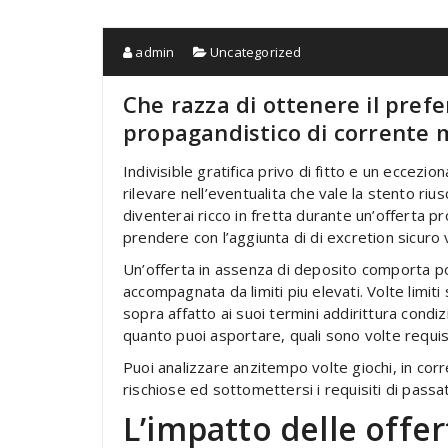
admin
Uncategorized
Che razza di ottenere il prefe
propagandistico di corrente 
Indivisible gratifica privo di fitto e un eccezi
rilevare nell’eventualita che vale la stento ri
diventerai ricco in fretta durante un’offerta 
prendere con l’aggiunta di di excretion sicuro
Un’offerta in assenza di deposito comporta po
accompagnata da limiti piu elevati. Volte limit
sopra affatto ai suoi termini addirittura condi
quanto puoi asportare, quali sono volte requisi
Puoi analizzare anzitempo volte giochi, in corre
rischiose ed sottomettersi i requisiti di passa
L’impatto delle offert