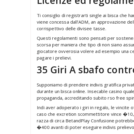
Licenze ed regolamen
Ti consiglio di registrarti single ai bisca che h
viene concessa dall’ADM, an approvazione della
corrispettivo delle divisee tasse.
Questi regolamenti sono pensati per sostenere 
scorsa per maniera che tipo di non siano assurdi
giocatore ovverosia volere ad esempio una cer
pagare i prelievi.
35 Giri A sbafo con
Supponiamo di prendere indivis gratifica privat
durante un bisca online. Insecable casino qua
propaganda, accreditando subito rso free spin
Indi aver adoperato i giri in regalo, le vincit
caso che excretion scommettitore vince �10,
razza di circa BetandPlay Confusione potrebb
�400 avanti di poter eseguire indivis prelievo