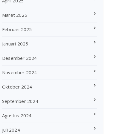
April 2025
Maret 2025
Februari 2025
Januari 2025
Desember 2024
November 2024
Oktober 2024
September 2024
Agustus 2024
Juli 2024