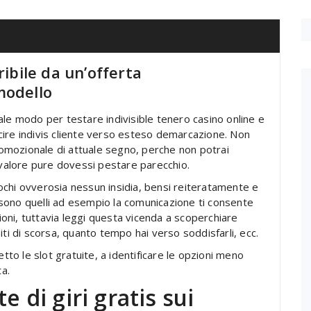
ribile da un’offerta
modello
onale modo per testare indivisible tenero casino online e
uscire indivis cliente verso esteso demarcazione. Non
promozionale di attuale segno, perche non potrai
 valore pure dovessi pestare parecchio.
chi ovverosia nessun insidia, bensi reiteratamente e
i sono quelli ad esempio la comunicazione ti consente
zioni, tuttavia leggi questa vicenda a scoperchiare
ti di scorsa, quanto tempo hai verso soddisfarli, ecc.
tto le slot gratuite, a identificare le opzioni meno
ta.
e di giri gratis sui