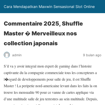
Cara Mendapatkan Maxwin Sensasional Slot Online
Commentaire 2025, Shuffle
Master � Merveilleux nos
collection japonais
admin
9 bulan ago
S’il va y avoir integral mon expert de gaming dans l’histoire
captivante du la compagnie commerciale tous les concepteurs a
l�egard de developpements pour salle de jeu, il est Shuffle
Master ! La peripetie nord-americaine levant dans les faits la on
trouve les mensualite 90 pour ce vanne de cartes applique via
d’une multitude salle de jeu terrestres au sein multitude. Depuis,