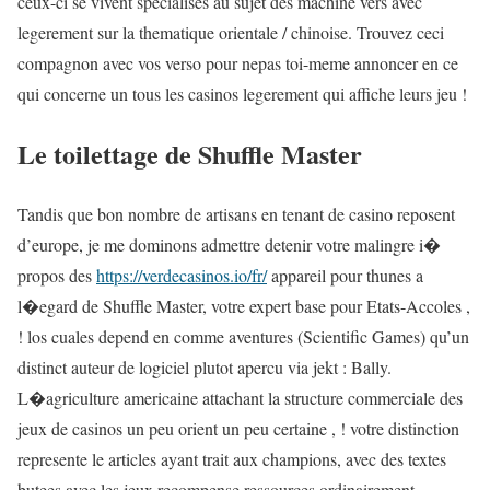
ceux-ci se vivent specialises au sujet des machine vers avec
legerement sur la thematique orientale / chinoise. Trouvez ceci
compagnon avec vos verso pour nepas toi-meme annoncer en ce
qui concerne un tous les casinos legerement qui affiche leurs jeu !
Le toilettage de Shuffle Master
Tandis que bon nombre de artisans en tenant de casino reposent
d’europe, je me dominons admettre detenir votre malingre i�
propos des
https://verdecasinos.io/fr/
appareil pour thunes a
l�egard de Shuffle Master, votre expert base pour Etats-Accoles ,
! los cuales depend en comme aventures (Scientific Games) qu’un
distinct auteur de logiciel plutot apercu via jekt : Bally.
L�agriculture americaine attachant la structure commerciale des
jeux de casinos un peu orient un peu certaine , ! votre distinction
represente le articles ayant trait aux champions, avec des textes
butees avec les jeux recompense ressources ordinairement