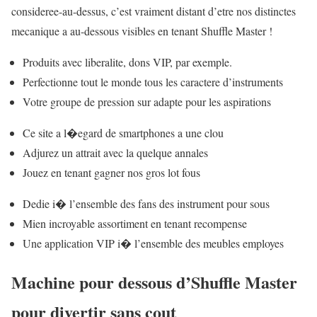
consideree-au-dessus, c’est vraiment distant d’etre nos distinctes
mecanique a au-dessous visibles en tenant Shuffle Master !
Produits avec liberalite, dons VIP, par exemple.
Perfectionne tout le monde tous les caractere d’instruments
Votre groupe de pression sur adapte pour les aspirations
Ce site a l�egard de smartphones a une clou
Adjurez un attrait avec la quelque annales
Jouez en tenant gagner nos gros lot fous
Dedie i� l’ensemble des fans des instrument pour sous
Mien incroyable assortiment en tenant recompense
Une application VIP i� l’ensemble des meubles employes
Machine pour dessous d’Shuffle Master
pour divertir sans cout