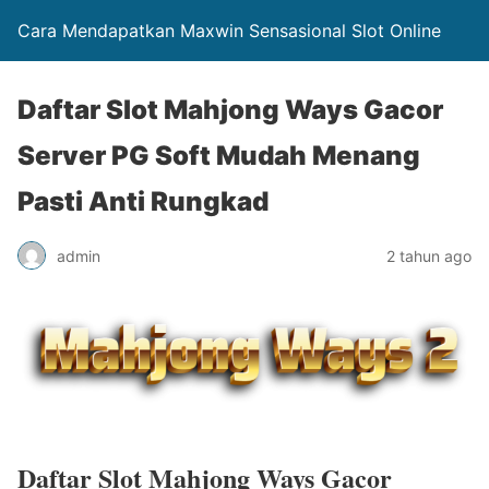
Cara Mendapatkan Maxwin Sensasional Slot Online
Daftar Slot Mahjong Ways Gacor
Server PG Soft Mudah Menang
Pasti Anti Rungkad
admin
2 tahun ago
Daftar Slot Mahjong Ways Gacor