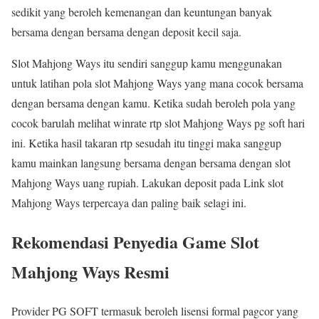
sedikit yang beroleh kemenangan dan keuntungan banyak
bersama dengan bersama dengan deposit kecil saja.
Slot Mahjong Ways itu sendiri sanggup kamu menggunakan
untuk latihan pola slot Mahjong Ways yang mana cocok bersama
dengan bersama dengan kamu. Ketika sudah beroleh pola yang
cocok barulah melihat winrate rtp slot Mahjong Ways pg soft hari
ini. Ketika hasil takaran rtp sesudah itu tinggi maka sanggup
kamu mainkan langsung bersama dengan bersama dengan slot
Mahjong Ways uang rupiah. Lakukan deposit pada Link slot
Mahjong Ways terpercaya dan paling baik selagi ini.
Rekomendasi Penyedia Game Slot
Mahjong Ways Resmi
Provider PG SOFT termasuk beroleh lisensi formal pagcor yang