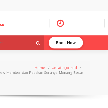
Book Now
Home
/
Uncategorized
/
 New Member dan Rasakan Serunya Menang Besar