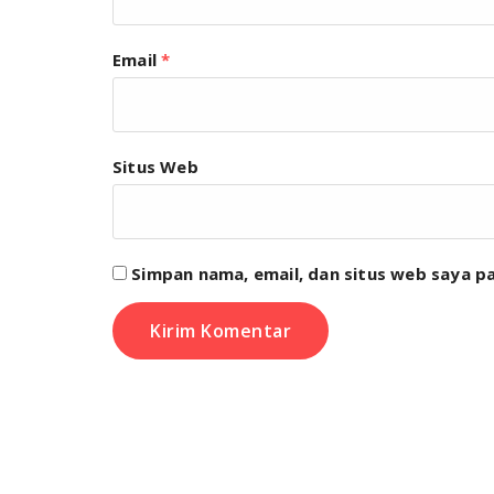
Email
*
Situs Web
Simpan nama, email, dan situs web saya p