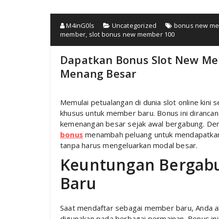
M4inG0ls
Uncategorized
bonus new m
member
,
slot bonus new member 100
Dapatkan Bonus Slot New Me
Menang Besar
Memulai petualangan di dunia slot online kin
khusus untuk member baru. Bonus ini diranca
kemenangan besar sejak awal bergabung. De
bonus
menambah peluang untuk mendapatkan 
tanpa harus mengeluarkan modal besar.
Keuntungan Bergab
Baru
Saat mendaftar sebagai member baru, Anda a
digunakan pada berbagai permainan. Bonus ini