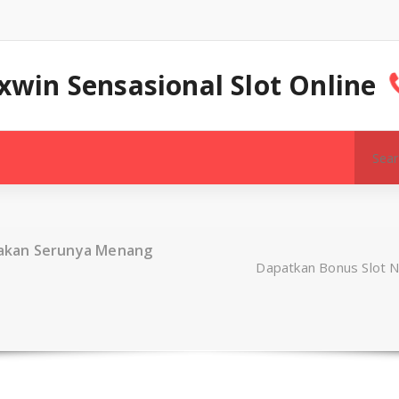
in Sensasional Slot Online
Search
for:
akan Serunya Menang
Dapatkan Bonus Slot