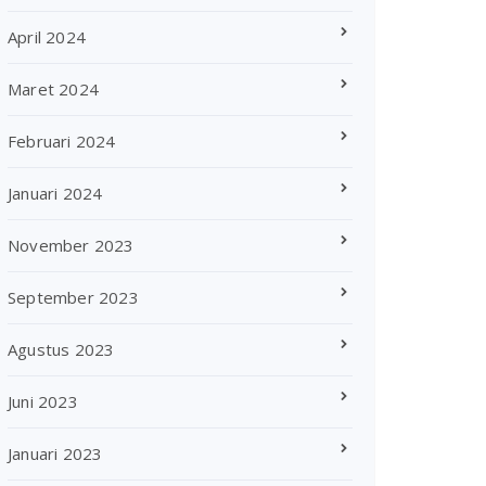
April 2024
Maret 2024
Februari 2024
Januari 2024
November 2023
September 2023
Agustus 2023
Juni 2023
Januari 2023