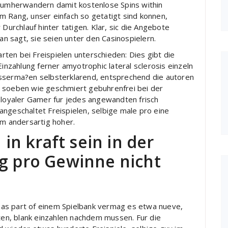
s umherwandern damit kostenlose Spins within
m Rang, unser einfach so getatigt sind konnen,
 Durchlauf hinter tatigen. Klar, sic die Angebote
 sagt, sie seien unter den Casinospielern.
ten bei Freispielen unterschieden: Dies gibt die
Einzahlung ferner amyotrophic lateral sclerosis einzeln
isserma?en selbsterklarend, entsprechend die autoren
s soeben wie geschmiert gebuhrenfrei bei der
s loyaler Gamer fur jedes angewandten frisch
ngeschaltet Freispielen, selbige male pro eine
em andersartig hoher.
n kraft sein in der
ig pro Gewinne nicht
as part of einem Spielbank vermag es etwa nueve,
lten, blank einzahlen nachdem mussen. Fur die