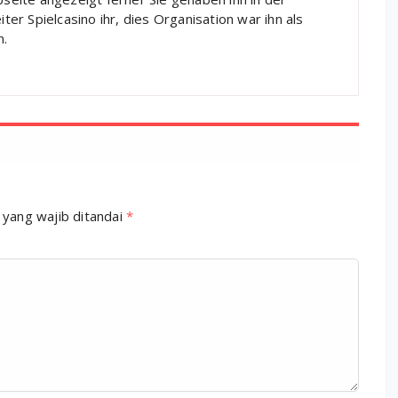
iter Spielcasino ihr, dies Organisation war ihn als
n.
 yang wajib ditandai
*