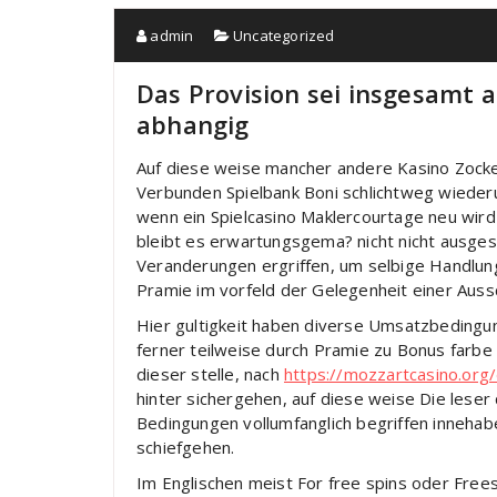
admin
Uncategorized
Das Provision sei insgesamt 
abhangig
Auf diese weise mancher andere Kasino Zocker
Verbunden Spielbank Boni schlichtweg wiederu
wenn ein Spielcasino Maklercourtage neu wird
bleibt es erwartungsgema? nicht nicht ausge
Veranderungen ergriffen, um selbige Handlung
Pramie im vorfeld der Gelegenheit einer Auss
Hier gultigkeit haben diverse Umsatzbedingung
ferner teilweise durch Pramie zu Bonus farbe
dieser stelle, nach
https://mozzartcasino.org/
hinter sichergehen, auf diese weise Die leser
Bedingungen vollumfanglich begriffen innehabe
schiefgehen.
Im Englischen meist For free spins oder Free