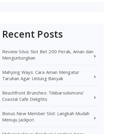
Recent Posts
Review Situs Slot Bet 200 Perak, Aman dan
Menguntungkan
Mahjong Ways: Cara Aman Mengatur
Taruhan Agar Untung Banyak
Beachfront Brunches: Tikibarsolomons’
Coastal Cafe Delights
Bonus New Member Slot: Langkah Mudah
Menuju Jackpot