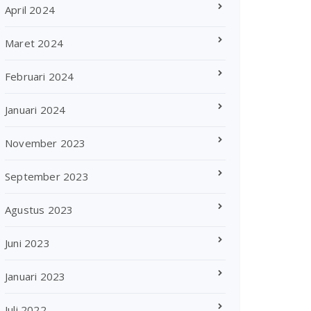
April 2024
Maret 2024
Februari 2024
Januari 2024
November 2023
September 2023
Agustus 2023
Juni 2023
Januari 2023
Juli 2022