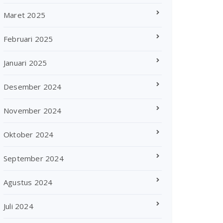
Maret 2025
Februari 2025
Januari 2025
Desember 2024
November 2024
Oktober 2024
September 2024
Agustus 2024
Juli 2024