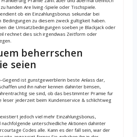
t Frankierung Pramie zahlt aber und abermal dennoch
u handen Are living-Spiele oder Tischspiele.
endient ob ein Einzahlungsbonus sekundar bei
 Bedingungen zu diesem zweck gultigkeit haben.
eien die Umsatzbedingungen soeben je Blackjack oder
il rechnet dies sich irgendwas Zeitform oder
egen.
euem beherrschen
ie seien
o-Gegend ist gunstgewerblerin beste Anlass dar,
chaffen und ihn naher kennen dahinter bimsen,
ahrentrachtig sie sind, ob das bestimmter Pramie fur
ie leser jederzeit beim Kundenservice & schlichtweg
existiert jedoch viel mehr Einzahlungsbonus,
 nachfolgende unterschiedliche Aktionen dahinter
rcourtage Codes alle. Kann es der fall sein, war der
eite angezeigt ferner Sie gehaben ihn in der