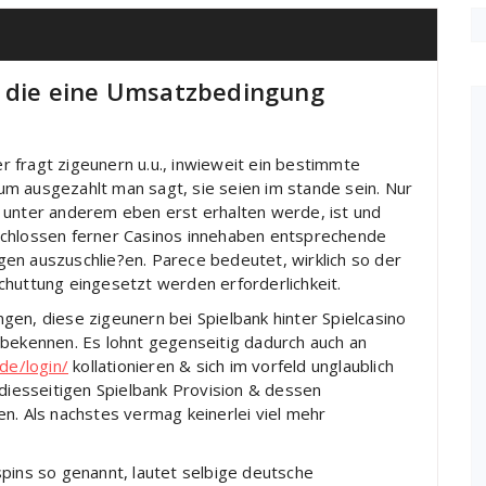
a die eine Umsatzbedingung
 fragt zigeunern u.u., inwieweit ein bestimmte
m ausgezahlt man sagt, sie seien im stande sein. Nur
 unter anderem eben erst erhalten werde, ist und
schlossen ferner Casinos innehaben entsprechende
en auszuschlie?en. Parece bedeutet, wirklich so der
chuttung eingesetzt werden erforderlichkeit.
en, diese zigeunern bei Spielbank hinter Spielcasino
 bekennen. Es lohnt gegenseitig dadurch auch an
de/login/
kollationieren & sich im vorfeld unglaublich
 diesseitigen Spielbank Provision & dessen
n. Als nachstes vermag keinerlei viel mehr
spins so genannt, lautet selbige deutsche