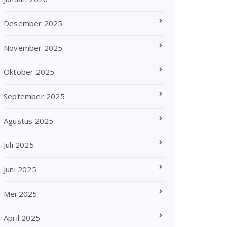
Desember 2025
November 2025
Oktober 2025
September 2025
Agustus 2025
Juli 2025
Juni 2025
Mei 2025
April 2025