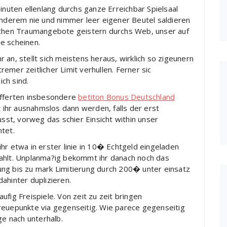
inuten ellenlang durchs ganze Erreichbar Spielsaal
anderem nie und nimmer leer eigener Beutel saldieren
lichen Traumangebote geistern durchs Web, unser auf
e scheinen.
 an, stellt sich meistens heraus, wirklich so zigeunern
emer zeitlicher Limit verhullen. Ferner sic
ch sind.
Offerten insbesondere
betiton Bonus Deutschland
t ihr ausnahmslos dann werden, falls der erst
st, vorweg das schier Einsicht within unser
tet.
hr etwa in erster linie in 10� Echtgeld eingeladen
zahlt. Unplanma?ig bekommt ihr danach noch das
ng bis zu mark Limitierung durch 200� unter einsatz
ahinter duplizieren.
fig Freispiele. Von zeit zu zeit bringen
reuepunkte via gegenseitig. Wie parece gegenseitig
ge nach unterhalb.