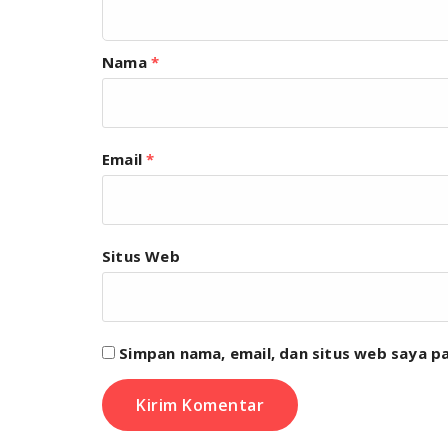
Nama
*
Email
*
Situs Web
Simpan nama, email, dan situs web saya p