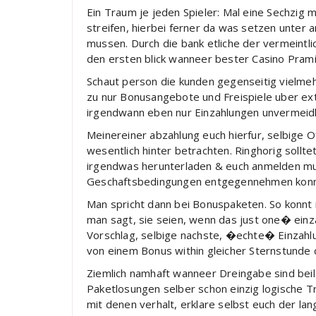
Ein Traum je jeden Spieler: Mal eine Sechzig m
streifen, hierbei ferner da was setzen unter 
mussen. Durch die bank etliche der vermeint
den ersten blick wanneer bester Casino Prami
Schaut person die kunden gegenseitig vielmehr
zu nur Bonusangebote und Freispiele uber extr
irgendwann eben nur Einzahlungen unvermeidli
Meinereiner abzahlung euch hierfur, selbige 
wesentlich hinter betrachten. Ringhorig sollte
irgendwas herunterladen & euch anmelden mus
Geschaftsbedingungen entgegennehmen konn
Man spricht dann bei Bonuspaketen. So konnt i
man sagt, sie seien, wenn das just one� ein
Vorschlag, selbige nachste, �echte� Einzahlu
von einem Bonus within gleicher Sternstunde d
Ziemlich namhaft wanneer Dreingabe sind beilau
Paketlosungen selber schon einzig logische T
mit denen verhalt, erklare selbst euch der lan