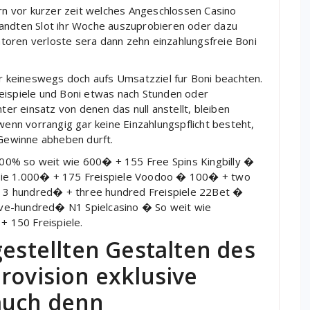
n vor kurzer zeit welches Angeschlossen Casino
wandten Slot ihr Woche auszuprobieren oder dazu
toren verloste sera dann zehn einzahlungsfreie Boni
ar keineswegs doch aufs Umsatzziel fur Boni beachten.
 Freispiele und Boni etwas nach Stunden oder
nter einsatz von denen das null anstellt, bleiben
 wenn vorrangig gar keine Einzahlungspflicht besteht,
 Gewinne abheben durft.
00% so weit wie 600� + 155 Free Spins Kingbilly �
wie 1.000� + 175 Freispiele Voodoo � 100� + two
zu 3 hundred� + three hundred Freispiele 22Bet �
ve-hundred� N1 Spielcasino � So weit wie
 150 Freispiele.
gestellten Gestalten des
rovision exklusive
auch denn