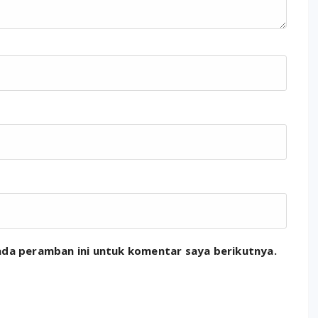
ada peramban ini untuk komentar saya berikutnya.