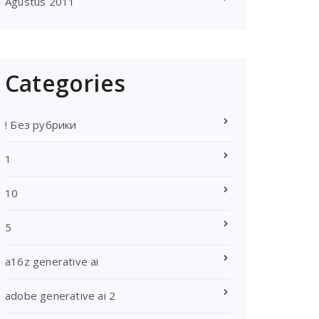
Agustus 2011
Categories
! Без рубрики
1
10
5
a16z generative ai
adobe generative ai 2