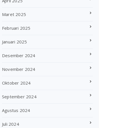
April 2025
Maret 2025
Februari 2025
Januari 2025
Desember 2024
November 2024
Oktober 2024
September 2024
Agustus 2024
Juli 2024