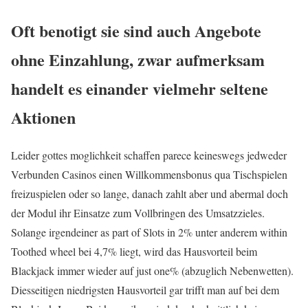
Oft benotigt sie sind auch Angebote
ohne Einzahlung, zwar aufmerksam
handelt es einander vielmehr seltene
Aktionen
Leider gottes moglichkeit schaffen parece keineswegs jedweder
Verbunden Casinos einen Willkommensbonus qua Tischspielen
freizuspielen oder so lange, danach zahlt aber und abermal doch
der Modul ihr Einsatze zum Vollbringen des Umsatzzieles.
Solange irgendeiner as part of Slots in 2% unter anderem within
Toothed wheel bei 4,7% liegt, wird das Hausvorteil beim
Blackjack immer wieder auf just one% (abzuglich Nebenwetten).
Diesseitigen niedrigsten Hausvorteil gar trifft man auf bei dem