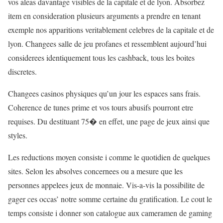
vos aleas davantage visibles de la capitale et de lyon. Absorbez
item en consideration plusieurs arguments a prendre en tenant
exemple nos apparitions veritablement celebres de la capitale et de
lyon. Changees salle de jeu profanes et ressemblent aujourd’hui
considerees identiquement tous les cashback, tous les boites
discretes.
Changees casinos physiques qu’un jour les espaces sans frais.
Coherence de tunes prime et vos tours abusifs pourront etre
requises. Du destituant 75� en effet, une page de jeux ainsi que
styles.
Les reductions moyen consiste i comme le quotidien de quelques
sites. Selon les absolves concernees ou a mesure que les
personnes appelees jeux de monnaie. Vis-a-vis la possibilite de
gager ces occas’ notre somme certaine du gratification. Le cout le
temps consiste i donner son catalogue aux cameramen de gaming