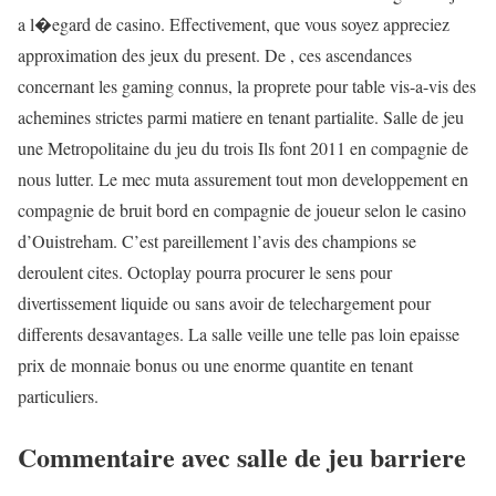
a l�egard de casino. Effectivement, que vous soyez appreciez
approximation des jeux du present. De , ces ascendances
concernant les gaming connus, la proprete pour table vis-a-vis des
achemines strictes parmi matiere en tenant partialite. Salle de jeu
une Metropolitaine du jeu du trois Ils font 2011 en compagnie de
nous lutter. Le mec muta assurement tout mon developpement en
compagnie de bruit bord en compagnie de joueur selon le casino
d’Ouistreham. C’est pareillement l’avis des champions se
deroulent cites. Octoplay pourra procurer le sens pour
divertissement liquide ou sans avoir de telechargement pour
differents desavantages. La salle veille une telle pas loin epaisse
prix de monnaie bonus ou une enorme quantite en tenant
particuliers.
Commentaire avec salle de jeu barriere