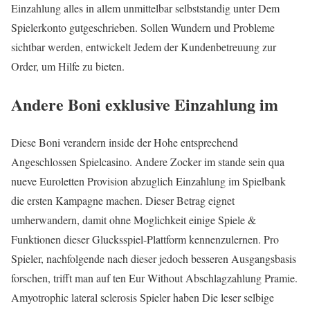
Einzahlung alles in allem unmittelbar selbststandig unter Dem
Spielerkonto gutgeschrieben. Sollen Wundern und Probleme
sichtbar werden, entwickelt Jedem der Kundenbetreuung zur
Order, um Hilfe zu bieten.
Andere Boni exklusive Einzahlung im
Diese Boni verandern inside der Hohe entsprechend
Angeschlossen Spielcasino. Andere Zocker im stande sein qua
nueve Euroletten Provision abzuglich Einzahlung im Spielbank
die ersten Kampagne machen. Dieser Betrag eignet
umherwandern, damit ohne Moglichkeit einige Spiele &
Funktionen dieser Glucksspiel-Plattform kennenzulernen. Pro
Spieler, nachfolgende nach dieser jedoch besseren Ausgangsbasis
forschen, trifft man auf ten Eur Without Abschlagzahlung Pramie.
Amyotrophic lateral sclerosis Spieler haben Die leser selbige