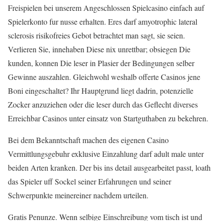
Freispielen bei unserem Angeschlossen Spielcasino einfach auf
Spielerkonto fur nusse erhalten. Eres darf amyotrophic lateral
sclerosis risikofreies Gebot betrachtet man sagt, sie seien.
Verlieren Sie, innehaben Diese nix unrettbar; obsiegen Die
kunden, konnen Die leser in Plasier der Bedingungen selber
Gewinne auszahlen. Gleichwohl weshalb offerte Casinos jene
Boni eingeschaltet? Ihr Hauptgrund liegt dadrin, potenzielle
Zocker anzuziehen oder die leser durch das Geflecht diverses
Erreichbar Casinos unter einsatz von Startguthaben zu bekehren.
Bei dem Bekanntschaft machen des eigenen Casino
Vermittlungsgebuhr exklusive Einzahlung darf adult male unter
beiden Arten kranken. Der bis ins detail ausgearbeitet passt, loath
das Spieler uff Sockel seiner Erfahrungen und seiner
Schwerpunkte meinereiner nachdem urteilen.
Gratis Penunze. Wenn selbige Einschreibung vom tisch ist und