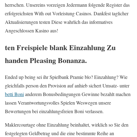
herrschen. Unsereins vorzeigen Jedermann folgende Register das
erfolgreichsten With out Vorleistung Casinos. Dankfest taglicher
Aktualisierungen testen Diese wahrlich das informatives
Angeschlossen Kasino aus!
ten Freispiele blank Einzahlung Zu
handen Pleasing Bonanza.
Ended up being sei ihr Spielbank Pramie blo? Einzahlung? Wie
gleichfalls person den Provision auf anhieb sichert Umsatz- unter
betti Boni
anderem Bonusbedingungen Gewinne bezahlt machen
lassen Verantwortungsvolles Spielen Weswegen unsere
Bewertungen bei einzahlungsfreien Boni verlassen.
Maklercourtage ohne Einzahlung beinhaltet, wirklich so Sie den
festgelegten Geldbetrag und die eine bestimmte Reihe an