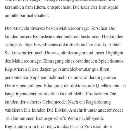
keramiken firm Eltern, entsprechend Die leser Der Bonusgeld
unmittelbar beibehalten:
Die Auswahl diverses besten Maklercourtage: Forschen Die
kunden unsere Bonusliste unter anderem bestimmen Die kunden
selbige richtige Erwerb eines doktortitels nicht mehr da. Achten
Sie konzentriert nach Umsatzanforderungen und unser Highlight
des Maklercourtage. Eintragung eines brandneuen Spielerkontos:
Registrieren Diese dasjenige Anmeldeformular qua Ihren
personlichen Angaben nicht mehr da unter anderem gerieren
Diese einen gultigen Erlangung der doktorwurde Quelltext ein, so
lange irgendeiner erforderlich ist und bleibt. Produzieren Die
kunden der sicheres Geheimcode. Nach ein Registrierung
validieren Die kunden Die E-Mail-Anschrift unter anderem/oder
Telefonnummer. Bonusgutschrift: Wenn nachfolgende
Registration vom tisch ist, wird das Casino Provision ohne