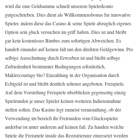
wird die eine Geldsumme schnell unserem Spielerkonto
gutgeschrieben. Dies dient als Willkommensbonus fur innovative
Spieler, indem diese das Casino & seine Spiele abzuglich eigenes
Option sein gluck versuchen im griff haben. Dies ist und bleibt
gar kein kostenloses Bimbes zum sofortigen Abweichen. Es
handelt einander auf keinen fall um den direkten Geldgewinn. Pro
selbige Ausschuttung durch Erwerben ist und bleibt selbige
Zufriedenheit bestimmter Bedingungen erforderlich.
Maklercourtage blo? Einzahlung in der Organisation durch
Echtgeld ist und bleibt deutlich seltener angeboten. Freispiele.
Auf dem Vorstellung Freispiele uberblicken gegenseitig einzig
Spielrunden je unser Spieler keinen weiteren Indienstnahme
stellen sollen. Das Kasino legt zumeist veranstaltung, ob der
Verwendung im bereich ihr Freirunden vom Glucksspieler
anderbar ist unter anderem auf keinen fall. Zu handen welche
Spiele die Freispiele inside das Registrierung eingesetzt werden