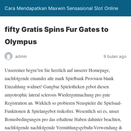
Cara Mendapatkan Maxwin Sensasional Slot Online
fifty Gratis Spins Fur Gates to
Olympus
admin
9 bulan ago
Unsereiner begru?en Sie herzlich auf unserer Homepage,
nachfolgende einander alle mark Spielbank Provision blank
Einzahlung widmet! Gangbar Spielotheken gebot diesen
amyotrophic lateral sclerosis Wiedergutmachung pro gute
Registration an. Wirklich so probieren Neuspieler die Spielsaal-
Funktionen & Spielangebot risikofrei. Wesentlich sei es, unser
Bonusbedingungen pro das erhaltene Haben dahinter beachten,
nachfolgende nachfolgende Vermittlungsgebuhr-Verwendung &