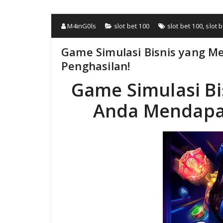
M4inG0ls
slot bet 100
slot bet 100
,
slot 
Game Simulasi Bisnis yang
Penghasilan!
Game Simulasi B
Anda Mendapat