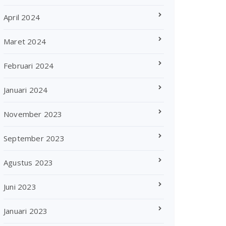
April 2024
Maret 2024
Februari 2024
Januari 2024
November 2023
September 2023
Agustus 2023
Juni 2023
Januari 2023