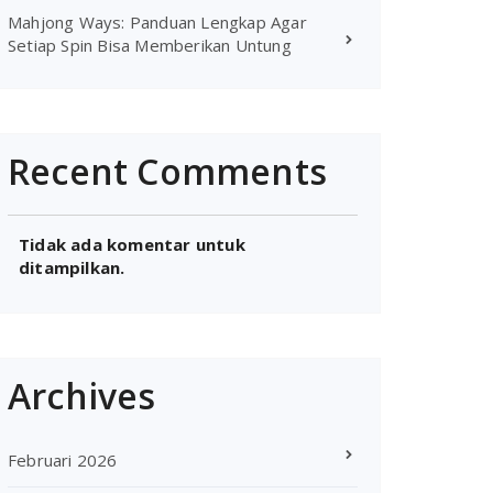
Mahjong Ways: Panduan Lengkap Agar
Setiap Spin Bisa Memberikan Untung
Recent Comments
Tidak ada komentar untuk
ditampilkan.
Archives
Februari 2026