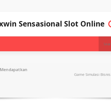
in Sensasional Slot Online
Search
for:
a Mendapatkan
Game Simulasi Bisni