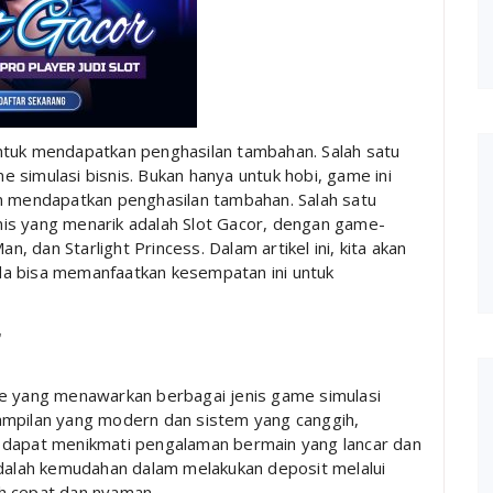
a untuk mendapatkan penghasilan tambahan. Salah satu
 simulasi bisnis. Bukan hanya untuk hobi, game ini
an mendapatkan penghasilan tambahan. Salah satu
is yang menarik adalah Slot Gacor, dengan game-
 dan Starlight Princess. Dalam artikel ini, kita akan
da bisa memanfaatkan kesempatan ini untuk
r
ne yang menawarkan berbagai jenis game simulasi
ampilan yang modern dan sistem yang canggih,
 dapat menikmati pengalaman bermain yang lancar dan
adalah kemudahan dalam melakukan deposit melalui
h cepat dan nyaman.