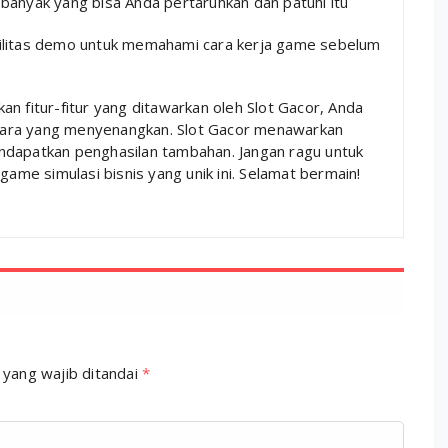
banyak yang bisa Anda pertaruhkan dan patuhi itu
silitas demo untuk memahami cara kerja game sebelum
n fitur-fitur yang ditawarkan oleh Slot Gacor, Anda
cara yang menyenangkan. Slot Gacor menawarkan
ndapatkan penghasilan tambahan. Jangan ragu untuk
e simulasi bisnis yang unik ini. Selamat bermain!
 yang wajib ditandai
*