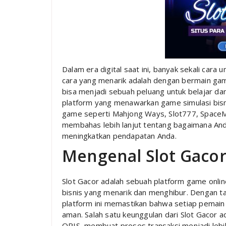
Dalam era digital saat ini, banyak sekali car
cara yang menarik adalah dengan bermain game
bisa menjadi sebuah peluang untuk belajar d
platform yang menawarkan game simulasi bisn
game seperti Mahjong Ways, Slot777, SpaceMan,
membahas lebih lanjut tentang bagaimana An
meningkatkan pendapatan Anda.
Mengenal Slot Gaco
Slot Gacor adalah sebuah platform game onli
bisnis yang menarik dan menghibur. Dengan t
platform ini memastikan bahwa setiap pemain
aman. Salah satu keunggulan dari Slot Gacor 
QRIS, membuat proses transaksi menjadi lebi