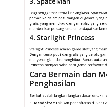
3. SpaceMan
Bagi penggemar tema luar angkasa, SpaceMan
pemain ke dalam petualangan di galaksi yang 
grafis yang memukau dan gameplay yang seru
memberikan peluang untuk mendapatkan kem
4. Starlight Princess
Starlight Princess adalah game slot yang mem
Dengan tema putri dan grafis yang cerah, g
menyenangkan dan menghibur. Bonus putaran gr
Princess menjadi salah satu game terfavorit di
Cara Bermain dan 
Penghasilan
Berikut adalah langkah-langkah dasar untuk me
Mendaftar
: Lakukan pendaftaran di Slot