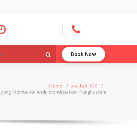
Book Now
Home
/
slot bet 100
/
s yang Membantu Anda Mendapatkan Penghasilan!