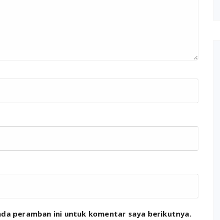
ada peramban ini untuk komentar saya berikutnya.