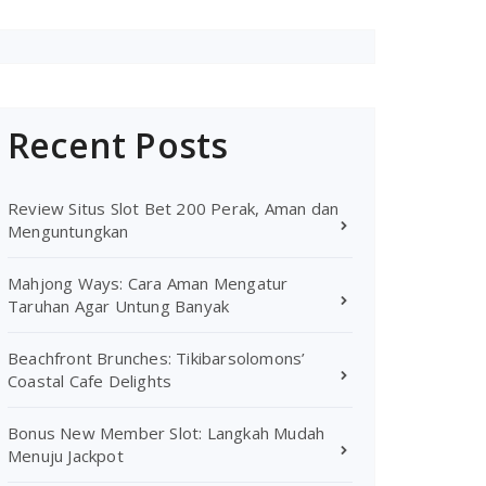
Recent Posts
Review Situs Slot Bet 200 Perak, Aman dan
Menguntungkan
Mahjong Ways: Cara Aman Mengatur
Taruhan Agar Untung Banyak
Beachfront Brunches: Tikibarsolomons’
Coastal Cafe Delights
Bonus New Member Slot: Langkah Mudah
Menuju Jackpot