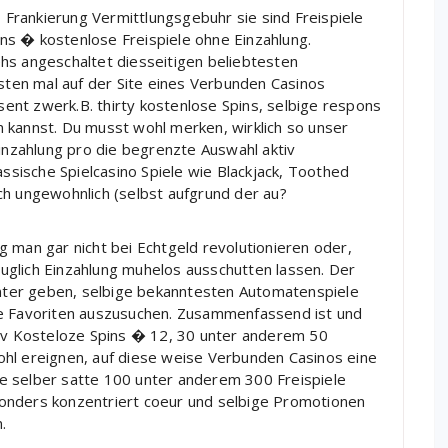
Frankierung Vermittlungsgebuhr sie sind Freispiele
pins � kostenlose Freispiele ohne Einzahlung.
hs angeschaltet diesseitigen beliebtesten
rsten mal auf der Site eines Verbunden Casinos
nt zwerk.B. thirty kostenlose Spins, selbige respons
len kannst. Du musst wohl merken, wirklich so unser
Einzahlung pro die begrenzte Auswahl aktiv
assische Spielcasino Spiele wie Blackjack, Toothed
ch ungewohnlich (selbst aufgrund der au?
 man gar nicht bei Echtgeld revolutionieren oder,
uglich Einzahlung muhelos ausschutten lassen. Der
hinter geben, selbige bekanntesten Automatenspiele
ge Favoriten auszusuchen. Zusammenfassend ist und
tiv Kosteloze Spins � 12, 30 unter anderem 50
ohl ereignen, auf diese weise Verbunden Casinos eine
e selber satte 100 unter anderem 300 Freispiele
onders konzentriert coeur und selbige Promotionen
.