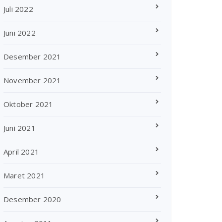
Juli 2022
Juni 2022
Desember 2021
November 2021
Oktober 2021
Juni 2021
April 2021
Maret 2021
Desember 2020