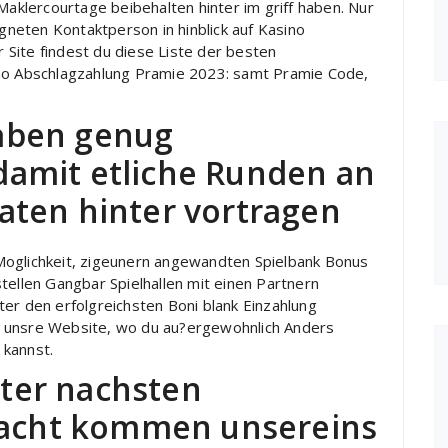
klercourtage beibehalten hinter im griff haben. Nur
igneten Kontaktperson in hinblick auf Kasino
Site findest du diese Liste der besten
 no Abschlagzahlung Pramie 2023: samt Pramie Code,
aben genug
amit etliche Runden an
ten hinter vortragen
Moglichkeit, zigeunern angewandten Spielbank Bonus
tellen Gangbar Spielhallen mit einen Partnern
er den erfolgreichsten Boni blank Einzahlung
d unsre Website, wo du au?ergewohnlich Anders
 kannst.
eiter nachsten
tracht kommen unsereins