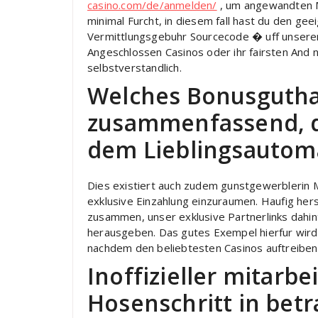
casino.com/de/anmelden/
, um angewandten Ma
minimal Furcht, in diesem fall hast du den gee
Vermittlungsgebuhr Sourcecode � uff unserer 
Angeschlossen Casinos oder ihr fairsten And
selbstverstandlich.
Welches Bonusguth
zusammenfassend, d
dem Lieblingsautoma
Dies existiert auch zudem gunstgewerblerin 
exklusive Einzahlung einzuraumen. Haufig hers
zusammen, unser exklusive Partnerlinks dahint
herausgeben. Das gutes Exempel hierfur wir
nachdem den beliebtesten Casinos auftreiben
Inoffizieller mitarb
Hosenschritt in be