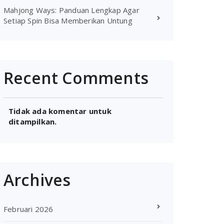
Mahjong Ways: Panduan Lengkap Agar
Setiap Spin Bisa Memberikan Untung
Recent Comments
Tidak ada komentar untuk
ditampilkan.
Archives
Februari 2026