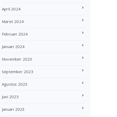
April 2024
Maret 2024
Februari 2024
Januari 2024
November 2023
September 2023
Agustus 2023
Juni 2023
Januari 2023