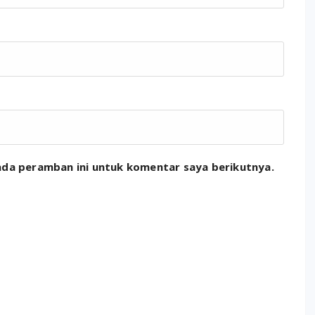
ada peramban ini untuk komentar saya berikutnya.