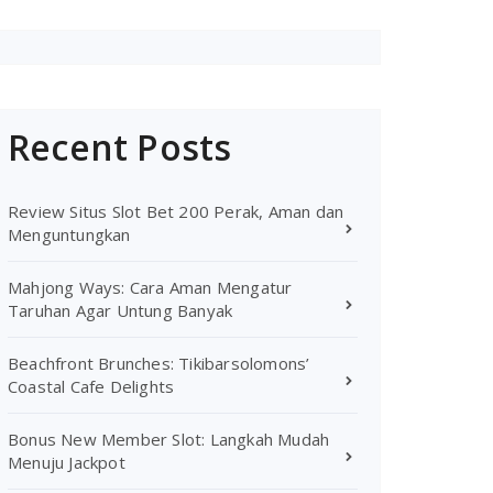
Recent Posts
Review Situs Slot Bet 200 Perak, Aman dan
Menguntungkan
Mahjong Ways: Cara Aman Mengatur
Taruhan Agar Untung Banyak
Beachfront Brunches: Tikibarsolomons’
Coastal Cafe Delights
Bonus New Member Slot: Langkah Mudah
Menuju Jackpot