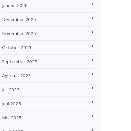
Januari 2026
Desember 2025
November 2025
Oktober 2025
September 2025
Agustus 2025
Juli 2025
Juni 2025
Mei 2025