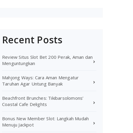
Recent Posts
Review Situs Slot Bet 200 Perak, Aman dan
Menguntungkan
Mahjong Ways: Cara Aman Mengatur
Taruhan Agar Untung Banyak
Beachfront Brunches: Tikibarsolomons’
Coastal Cafe Delights
Bonus New Member Slot: Langkah Mudah
Menuju Jackpot