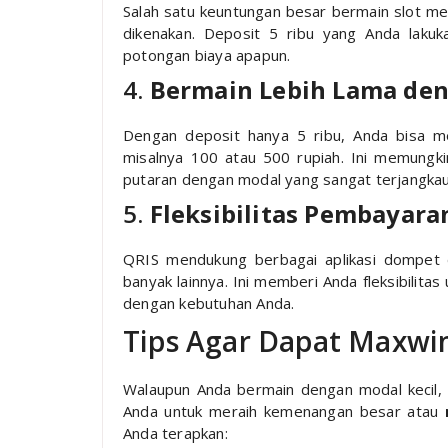
Salah satu keuntungan besar bermain slot 
dikenakan. Deposit 5 ribu yang Anda laku
potongan biaya apapun.
4.
Bermain Lebih Lama den
Dengan deposit hanya 5 ribu, Anda bisa me
misalnya 100 atau 500 rupiah. Ini memungk
putaran dengan modal yang sangat terjangkau
5.
Fleksibilitas Pembayara
QRIS mendukung berbagai aplikasi dompet 
banyak lainnya. Ini memberi Anda fleksibilit
dengan kebutuhan Anda.
Tips Agar Dapat Maxwin
Walaupun Anda bermain dengan modal kecil,
Anda untuk meraih kemenangan besar atau
Anda terapkan: