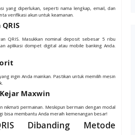
i yang diperlukan, seperti nama lengkap, email, dan
ta verifikasi akun untuk keamanan.
 QRIS
an QRIS. Masukkan nominal deposit sebesar 5 ribu
n aplikasi dompet digital atau mobile banking Anda.
orit
t yang ingin Anda mainkan. Pastikan untuk memilih mesin
k.
 Kejar Maxwin
dan nikmati permainan. Meskipun bermain dengan modal
tegi bisa membantu Anda meraih kemenangan besar!
QRIS Dibanding Metode