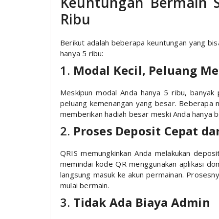
Keuntungan Bermain S
Ribu
Berikut adalah beberapa keuntungan yang bis
hanya 5 ribu:
1.
Modal Kecil, Peluang M
Meskipun modal Anda hanya 5 ribu, banyak
peluang kemenangan yang besar. Beberapa mes
memberikan hadiah besar meski Anda hanya be
2.
Proses Deposit Cepat da
QRIS memungkinkan Anda melakukan deposit 
memindai kode QR menggunakan aplikasi domp
langsung masuk ke akun permainan. Prosesny
mulai bermain.
3.
Tidak Ada Biaya Admin