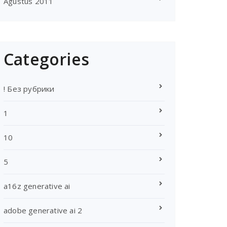
Agustus 2011
Categories
! Без рубрики
1
10
5
a16z generative ai
adobe generative ai 2