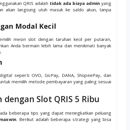
menggunakan QRIS adalah
tidak ada biaya admin
yang
kan akan langsung utuh masuk ke saldo akun, tanpa
gan Modal Kecil
milih mesin slot dengan taruhan kecil per putaran,
inkan Anda bermain lebih lama dan menikmati banyak
.
n
digital seperti OVO, GoPay, DANA, ShopeePay, dan
as untuk memilih metode pembayaran yang paling sesuai
 dengan Slot QRIS 5 Ribu
 ada beberapa tips yang dapat meningkatkan peluang
maxwin
. Berikut adalah beberapa strategi yang bisa