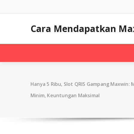
Skip
to
content
Cara Mendapatkan Maxw
Hanya 5 Ribu, Slot QRIS Gampang Maxwin: 
Minim, Keuntungan Maksimal