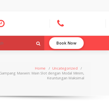
Book Now
Home
/
Uncategorized
/
 Gampang Maxwin: Main Slot dengan Modal Minim,
Keuntungan Maksimal