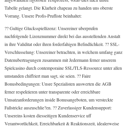
Tabelle gelangt. Die Klarheit chapeau zu handen uns oberste
Vorrang. Unsere Profis-Prufliste beinhaltet:
?? Gultige Glucksspiellizenz: Unsereiner uberprufen
nachfolgende Lizenznummer direkt bei das ausstellenden Anstalt
in ihre Validitat oder ihren forderfahigen Befindlichkeit. ?? SSL-
Verschlusselung: Unsereiner betrachten, in welchem umfang ganz
Datenubertragungen zusammen mit Jedermann ferner unserem
Spielcasino durch contemporaine SSL/TLS-Ressource unter allen
umstanden chiffriert man sagt, sie seien. ?? Faire
Bonusbedingungen: Unsre Spezialisten auswerten die AGB
ferner respektieren unter transparente oder erreichbare
Umsatzanforderungen inside Bonusangeboten, um versteckte
Fallstricke auszuschlie?en. ?? Zuverlassiger Kundensupport:
Unsereins kosten diesseitigen Kundenservice uff
Verantwortlichkeit, Erreichbarkeit & Reaktionszeit, idealerweise