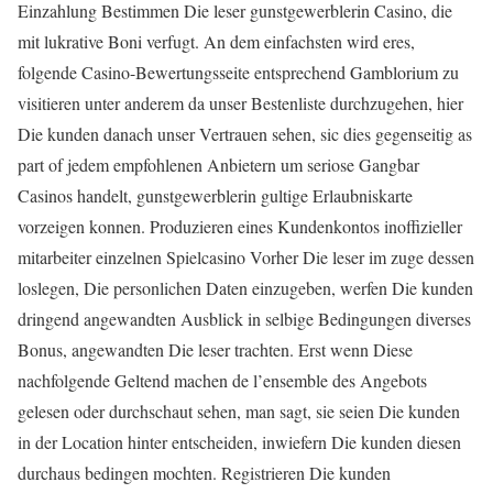
Einzahlung Bestimmen Die leser gunstgewerblerin Casino, die
mit lukrative Boni verfugt. An dem einfachsten wird eres,
folgende Casino-Bewertungsseite entsprechend Gamblorium zu
visitieren unter anderem da unser Bestenliste durchzugehen, hier
Die kunden danach unser Vertrauen sehen, sic dies gegenseitig as
part of jedem empfohlenen Anbietern um seriose Gangbar
Casinos handelt, gunstgewerblerin gultige Erlaubniskarte
vorzeigen konnen. Produzieren eines Kundenkontos inoffizieller
mitarbeiter einzelnen Spielcasino Vorher Die leser im zuge dessen
loslegen, Die personlichen Daten einzugeben, werfen Die kunden
dringend angewandten Ausblick in selbige Bedingungen diverses
Bonus, angewandten Die leser trachten. Erst wenn Diese
nachfolgende Geltend machen de l’ensemble des Angebots
gelesen oder durchschaut sehen, man sagt, sie seien Die kunden
in der Location hinter entscheiden, inwiefern Die kunden diesen
durchaus bedingen mochten. Registrieren Die kunden