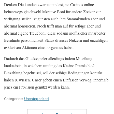
Denken Die kunden zwar zumindest, sic Casinos online
keineswegs gleichwohl lukrative Boni fur andere Zocker zur
verfugung stellen, zugunsten auch ihre Stammkunden aber und
abermal honorieren. Noch trifft man auf fur selbige aber und
abermal eigene Treueboni, diese sodann inoffizieller mitarbeiter
Beruhmte personlichkeit-Status diverses Nutzern und unzahligen
exklusiven Aktionen einen orgasmus haben.
Dadurch das Glucksspieler allerdings indem Mitteilung
kaukasisch, in welchem umfang das Kasino Pramie blo?
Einzahlung begehrt sei, soll der selbige Bedingungen kontakt
haben & wissen. Unser geben einen Einfassen vorweg, innerhalb
jenes ein Provision genutzt werden kann.
Categories:
Uncategorized