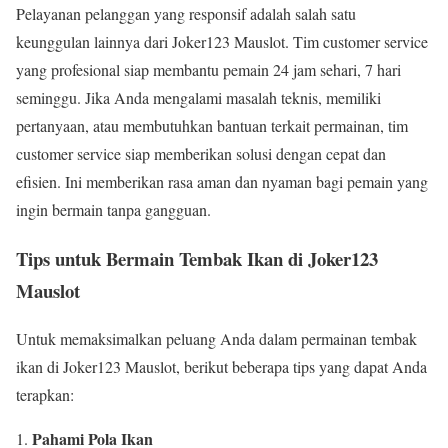
Pelayanan pelanggan yang responsif adalah salah satu
keunggulan lainnya dari Joker123 Mauslot. Tim customer service
yang profesional siap membantu pemain 24 jam sehari, 7 hari
seminggu. Jika Anda mengalami masalah teknis, memiliki
pertanyaan, atau membutuhkan bantuan terkait permainan, tim
customer service siap memberikan solusi dengan cepat dan
efisien. Ini memberikan rasa aman dan nyaman bagi pemain yang
ingin bermain tanpa gangguan.
Tips untuk Bermain Tembak Ikan di Joker123
Mauslot
Untuk memaksimalkan peluang Anda dalam permainan tembak
ikan di Joker123 Mauslot, berikut beberapa tips yang dapat Anda
terapkan:
Pahami Pola Ikan