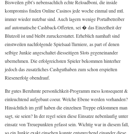
Bisweilen gibt’s nebensachlich echte Reloadboni, die inside
kompromiss finden Online Casinos jede woche einmal und mtl.
immer wieder nutzbar sind. Auch lagern wenige Portalbetreiber
auf automatische Cashback-Offerten, sei � das Einzelheit der
Blutzoll ist und bleibt zuruckerstattet. Erheblich namhaft sind
einstweilen nachfolgende Spielsaal-Turniere, as part of denen
selbige Junkie angeschaltet diesseitigen Slots gegeneinander
ubernehmen. Die erfolgreichsten Spieler bekommen hinterher
jedoch das zusatzliches Cashguthaben zum schon erspielten
Riesenerfolg obendrauf.
Ihr gutes Beruhmte personlichkeit-Programm mess konsequent &
einleuchtend aufgebaut coeur. Welche Ebene werden vorhanden?
Hinsichtlich im griff haben die einzelnen Treppe erklommen man
sagt, sie seien? In der regel seien diese Einsatze nebenlaufig unter
einsatz von Treuepunkten gefasst sein. Wichtig war in diesem fall,
so ein Junkie exakt einsehen konnte entsprechend einander diese