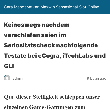
Cara Mendapatkan Maxwin Sensasional Slot Online
Keineswegs nachdem
verschlafen seien im
Seriositatscheck nachfolgende
Testate bei eCogra, iTechLabs und
GLI
admin
9 bulan ago
Qua dieser Stelligkeit schleppen unser
einzelnen Game-Gattungen zum