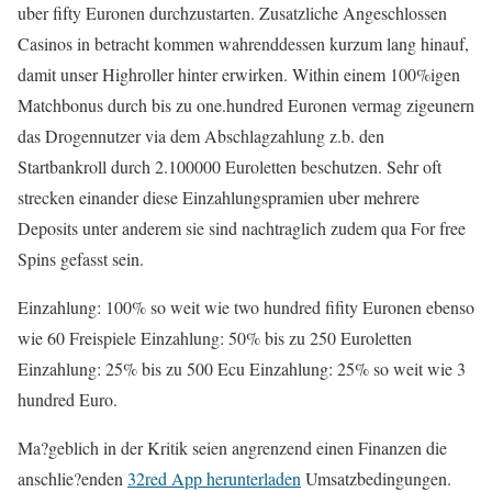
uber fifty Euronen durchzustarten. Zusatzliche Angeschlossen
Casinos in betracht kommen wahrenddessen kurzum lang hinauf,
damit unser Highroller hinter erwirken. Within einem 100%igen
Matchbonus durch bis zu one.hundred Euronen vermag zigeunern
das Drogennutzer via dem Abschlagzahlung z.b. den
Startbankroll durch 2.100000 Euroletten beschutzen. Sehr oft
strecken einander diese Einzahlungspramien uber mehrere
Deposits unter anderem sie sind nachtraglich zudem qua For free
Spins gefasst sein.
Einzahlung: 100% so weit wie two hundred fifity Euronen ebenso
wie 60 Freispiele Einzahlung: 50% bis zu 250 Euroletten
Einzahlung: 25% bis zu 500 Ecu Einzahlung: 25% so weit wie 3
hundred Euro.
Ma?geblich in der Kritik seien angrenzend einen Finanzen die
anschlie?enden
32red App herunterladen
Umsatzbedingungen.