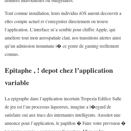
donnees individuelles ou budgetaires.
Tout comme installation, leurs individus iOS auront decouvrir a
elles compte actuel et s’enregistrer directement on trouve
l’application. L’interface m’a semble pour chiffre Apple, qui
ameliore tout mon aerospatiale clair, nos transitions alertes ainsi
qu’un admission instantane i� ce genre de gaming reellement
connus.
Epitaphe , ! depot chez l’application
variable
La epigraphe dans l’application incertain Tropezia Edifice Salle
de jeu est l’un processus liquoreux, imagine a l�egard de
satisfaire oui aux trucs des internautes intelligents. Aussitot une
annonce pour l’application, le papillon � Faire votre prevision �