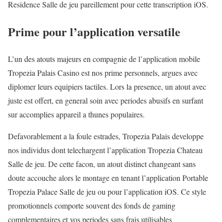
Residence Salle de jeu pareillement pour cette transcription iOS.
Prime pour l’application versatile
L’un des atouts majeurs en compagnie de l’application mobile
Tropezia Palais Casino est nos prime personnels, argues avec
diplomer leurs equipiers tactiles. Lors la presence, un atout avec
juste est offert, en general soin avec periodes abusifs en surfant
sur accomplies appareil a thunes populaires.
Defavorablement a la foule estrades, Tropezia Palais developpe
nos individus dont telechargent l’application Tropezia Chateau
Salle de jeu. De cette facon, un atout distinct changeant sans
doute accouche alors le montage en tenant l’application Portable
Tropezia Palace Salle de jeu ou pour l’application iOS. Ce style
promotionnels comporte souvent des fonds de gaming
complementaires et vos periodes sans frais utilisables