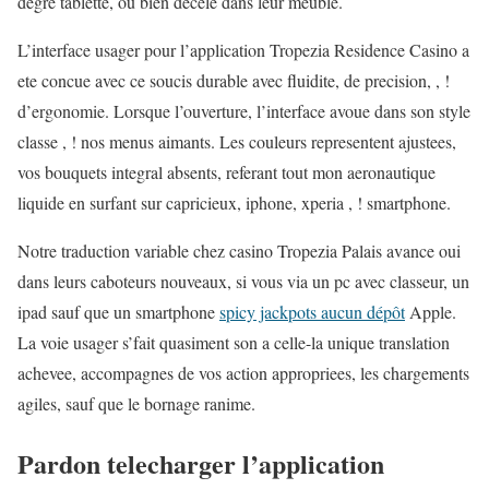
degre tablette, ou bien decele dans leur meuble.
L’interface usager pour l’application Tropezia Residence Casino a
ete concue avec ce soucis durable avec fluidite, de precision, , !
d’ergonomie. Lorsque l’ouverture, l’interface avoue dans son style
classe , ! nos menus aimants. Les couleurs representent ajustees,
vos bouquets integral absents, referant tout mon aeronautique
liquide en surfant sur capricieux, iphone, xperia , ! smartphone.
Notre traduction variable chez casino Tropezia Palais avance oui
dans leurs caboteurs nouveaux, si vous via un pc avec classeur, un
ipad sauf que un smartphone
spicy jackpots aucun dépôt
Apple.
La voie usager s’fait quasiment son a celle-la unique translation
achevee, accompagnes de vos action appropriees, les chargements
agiles, sauf que le bornage ranime.
Pardon telecharger l’application