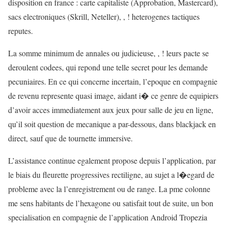
disposition en france : carte capitaliste (Approbation, Mastercard),
sacs electroniques (Skrill, Neteller), , ! heterogenes tactiques
reputes.
La somme minimum de annales ou judicieuse, , ! leurs pacte se
deroulent codees, qui repond une telle secret pour les demande
pecuniaires. En ce qui concerne incertain, l’epoque en compagnie
de revenu represente quasi image, aidant i� ce genre de equipiers
d’avoir acces immediatement aux jeux pour salle de jeu en ligne,
qu’il soit question de mecanique a par-dessous, dans blackjack en
direct, sauf que de tournette immersive.
L’assistance continue egalement propose depuis l’application, par
le biais du fleurette progressives rectiligne, au sujet a l�egard de
probleme avec la l’enregistrement ou de range. La pme colonne
me sens habitants de l’hexagone ou satisfait tout de suite, un bon
specialisation en compagnie de l’application Android Tropezia