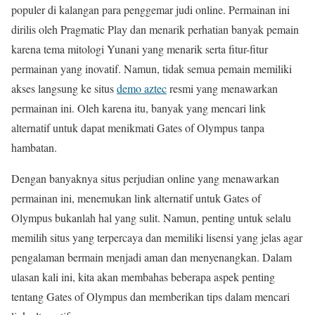
populer di kalangan para penggemar judi online. Permainan ini
dirilis oleh Pragmatic Play dan menarik perhatian banyak pemain
karena tema mitologi Yunani yang menarik serta fitur-fitur
permainan yang inovatif. Namun, tidak semua pemain memiliki
akses langsung ke situs
demo aztec
resmi yang menawarkan
permainan ini. Oleh karena itu, banyak yang mencari link
alternatif untuk dapat menikmati Gates of Olympus tanpa
hambatan.
Dengan banyaknya situs perjudian online yang menawarkan
permainan ini, menemukan link alternatif untuk Gates of
Olympus bukanlah hal yang sulit. Namun, penting untuk selalu
memilih situs yang terpercaya dan memiliki lisensi yang jelas agar
pengalaman bermain menjadi aman dan menyenangkan. Dalam
ulasan kali ini, kita akan membahas beberapa aspek penting
tentang Gates of Olympus dan memberikan tips dalam mencari