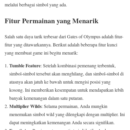
melalui berbagai simbol yang ada.
Fitur Permainan yang Menarik
Salah satu daya tarik terbesar dari Gates of Olympus adalah fitur-
fitur yang ditawarkannya. Berikut adalah beberapa fitur kunci
yang membuat game ini begitu menarik:
Tumble Feature
: Setelah kombinasi pemenang terbentuk,
simbol-simbol tersebut akan menghilang, dan simbol-simbol di
atasnya akan jatuh ke bawah untuk mengisi posisi yang
kosong. Ini memberikan kesempatan untuk mendapatkan lebih
banyak kemenangan dalam satu putaran.
Multiplier Wilds
: Selama permainan, Anda mungkin
menemukan simbol wild yang dilengkapi dengan multiplier. Ini
dapat meningkatkan kemenangan Anda secara signifikan.