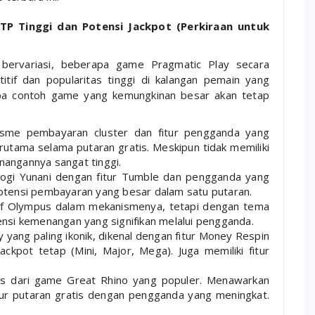
P Tinggi dan Potensi Jackpot (Perkiraan untuk
bervariasi, beberapa game Pragmatic Play secara
itif dan popularitas tinggi di kalangan pemain yang
pa contoh game yang kemungkinan besar akan tetap
sme pembayaran cluster dan fitur pengganda yang
utama selama putaran gratis. Meskipun tidak memiliki
enangannya sangat tinggi.
gi Yunani dengan fitur Tumble dan pengganda yang
otensi pembayaran yang besar dalam satu putaran.
f Olympus dalam mekanismenya, tetapi dengan tema
nsi kemenangan yang signifikan melalui pengganda.
 yang paling ikonik, dikenal dengan fitur Money Respin
ckpot tetap (Mini, Major, Mega). Juga memiliki fitur
 dari game Great Rhino yang populer. Menawarkan
tur putaran gratis dengan pengganda yang meningkat.