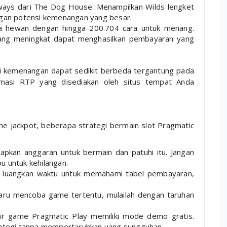
ays dari The Dog House. Menampilkan Wilds lengket
ngan potensi kemenangan yang besar.
hewan dengan hingga 200.704 cara untuk menang.
yang meningkat dapat menghasilkan pembayaran yang
i kemenangan dapat sedikit berbeda tergantung pada
formasi RTP yang disediakan oleh situs tempat Anda
me jackpot, beberapa strategi bermain slot Pragmatic
pkan anggaran untuk bermain dan patuhi itu. Jangan
u untuk kehilangan.
 luangkan waktu untuk memahami tabel pembayaran,
aru mencoba game tertentu, mulailah dengan taruhan
r game Pragmatic Play memiliki mode demo gratis.
trategi tanpa mempertaruhkan uang sungguhan.