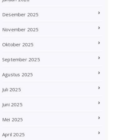
Desember 2025
November 2025
Oktober 2025
September 2025
Agustus 2025
Juli 2025
Juni 2025
Mei 2025
April 2025