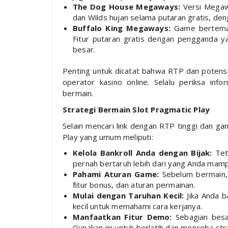
The Dog House Megaways:
Versi Megaw
dan Wilds hujan selama putaran gratis, de
Buffalo King Megaways:
Game bertema 
Fitur putaran gratis dengan pengganda 
besar.
Penting untuk dicatat bahwa RTP dan potens
operator kasino online. Selalu periksa in
bermain.
Strategi Bermain Slot Pragmatic Play
Selain mencari link dengan RTP tinggi dan ga
Play yang umum meliputi:
Kelola Bankroll Anda dengan Bijak:
Teta
pernah bertaruh lebih dari yang Anda mamp
Pahami Aturan Game:
Sebelum bermain,
fitur bonus, dan aturan permainan.
Mulai dengan Taruhan Kecil:
Jika Anda b
kecil untuk memahami cara kerjanya.
Manfaatkan Fitur Demo:
Sebagian besa
Gunakan ini untuk berlatih dan mencoba s