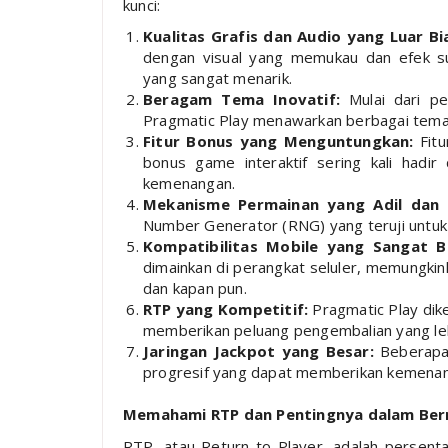
kunci:
Kualitas Grafis dan Audio yang Luar Bi
dengan visual yang memukau dan efek su
yang sangat menarik.
Beragam Tema Inovatif:
Mulai dari pet
Pragmatic Play menawarkan berbagai tema
Fitur Bonus yang Menguntungkan:
Fitu
bonus game interaktif sering kali hadi
kemenangan.
Mekanisme Permainan yang Adil dan 
Number Generator (RNG) yang teruji untuk 
Kompatibilitas Mobile yang Sangat B
dimainkan di perangkat seluler, memungkin
dan kapan pun.
RTP yang Kompetitif:
Pragmatic Play dik
memberikan peluang pengembalian yang leb
Jaringan Jackpot yang Besar:
Beberapa 
progresif yang dapat memberikan kemena
Memahami RTP dan Pentingnya dalam Ber
RTP, atau Return to Player, adalah persentas