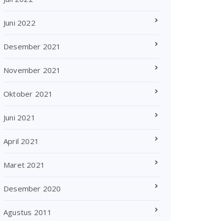
Juni 2022
Desember 2021
November 2021
Oktober 2021
Juni 2021
April 2021
Maret 2021
Desember 2020
Agustus 2011