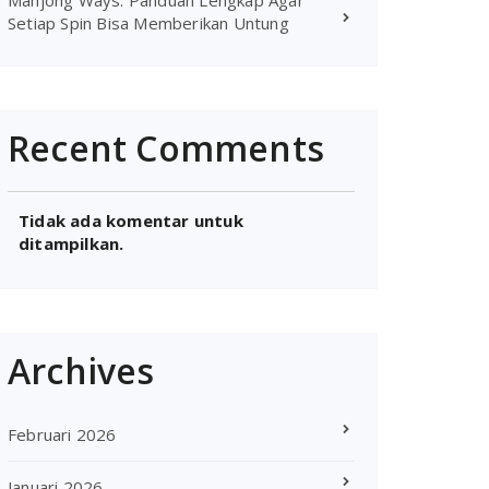
Mahjong Ways: Panduan Lengkap Agar
Setiap Spin Bisa Memberikan Untung
Recent Comments
Tidak ada komentar untuk
ditampilkan.
Archives
Februari 2026
Januari 2026