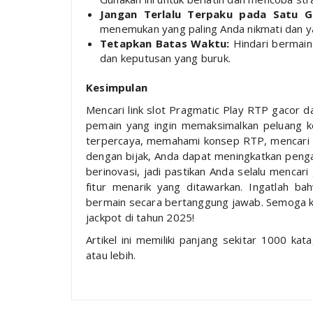
Jangan Terlalu Terpaku pada Satu G
menemukan yang paling Anda nikmati dan y
Tetapkan Batas Waktu:
Hindari bermain 
dan keputusan yang buruk.
Kesimpulan
Mencari link slot Pragmatic Play RTP gacor d
pemain yang ingin memaksimalkan peluang k
terpercaya, memahami konsep RTP, mencari g
dengan bijak, Anda dapat meningkatkan penga
berinovasi, jadi pastikan Anda selalu menca
fitur menarik yang ditawarkan. Ingatlah ba
bermain secara bertanggung jawab. Semoga k
jackpot di tahun 2025!
Artikel ini memiliki panjang sekitar 1000 k
atau lebih.