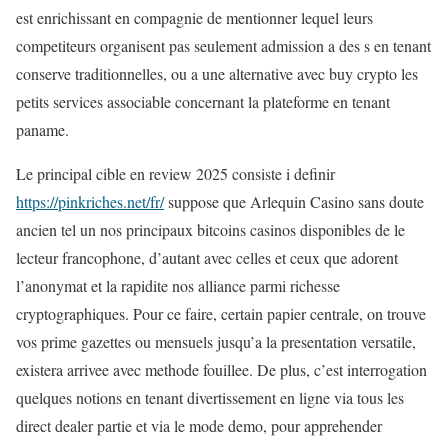
est enrichissant en compagnie de mentionner lequel leurs
competiteurs organisent pas seulement admission a des s en tenant
conserve traditionnelles, ou a une alternative avec buy crypto les
petits services associable concernant la plateforme en tenant
paname.
Le principal cible en review 2025 consiste i definir
https://pinkriches.net/fr/
suppose que Arlequin Casino sans doute
ancien tel un nos principaux bitcoins casinos disponibles de le
lecteur francophone, d’autant avec celles et ceux que adorent
l’anonymat et la rapidite nos alliance parmi richesse
cryptographiques. Pour ce faire, certain papier centrale, on trouve
vos prime gazettes ou mensuels jusqu’a la presentation versatile,
existera arrivee avec methode fouillee. De plus, c’est interrogation
quelques notions en tenant divertissement en ligne via tous les
direct dealer partie et via le mode demo, pour apprehender