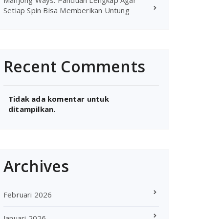
Mahjong Ways: Panduan Lengkap Agar
Setiap Spin Bisa Memberikan Untung
Recent Comments
Tidak ada komentar untuk
ditampilkan.
Archives
Februari 2026
Januari 2026