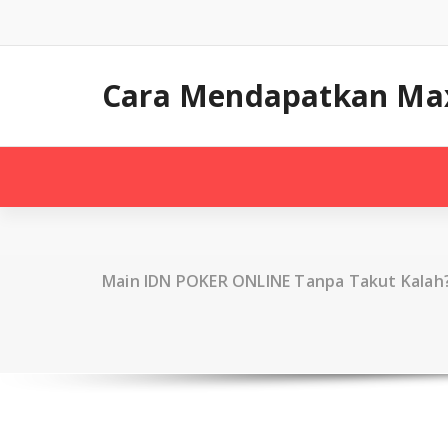
Skip
to
content
Cara Mendapatkan Maxw
Main IDN POKER ONLINE Tanpa Takut Kalah?