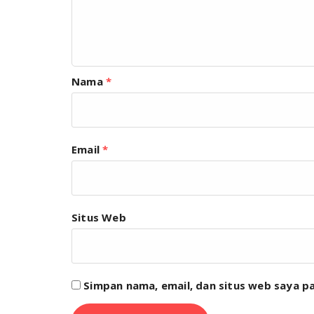
Nama
*
Email
*
Situs Web
Simpan nama, email, dan situs web saya p