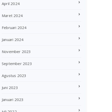
April 2024
Maret 2024
Februari 2024
Januari 2024
November 2023
September 2023
Agustus 2023
Juni 2023
Januari 2023
Juli 2022