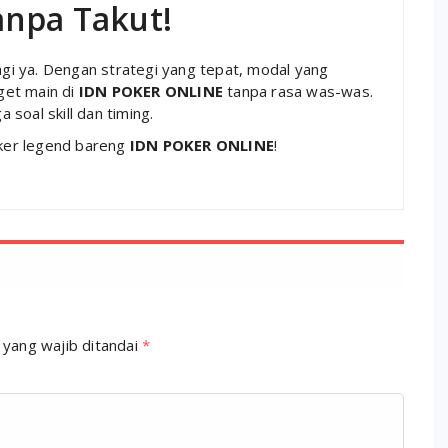
anpa Takut!
lagi ya. Dengan strategi yang tepat, modal yang
nget main di
IDN POKER ONLINE
tanpa rasa was-was.
a soal skill dan timing.
oker legend bareng
IDN POKER ONLINE
!
 yang wajib ditandai
*