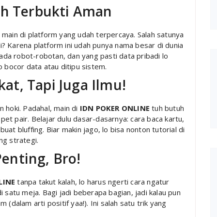
ah Terbukti Aman
 main di platform yang udah terpercaya. Salah satunya
ni? Karena platform ini udah punya nama besar di dunia
 ada robot-robotan, dan yang pasti data pribadi lo
o bocor data atau ditipu sistem.
t, Tapi Juga Ilmu!
 hoki. Padahal, main di
IDN POKER ONLINE
tuh butuh
apet pair. Belajar dulu dasar-dasarnya: cara baca kartu,
at bluffing. Biar makin jago, lo bisa nonton tutorial di
g strategi.
enting, Bro!
LINE
tanpa takut kalah, lo harus ngerti cara ngatur
 satu meja. Bagi jadi beberapa bagian, jadi kalau pun
(dalam arti positif yaa!). Ini salah satu trik yang