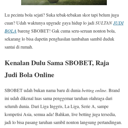
Lu pecinta bola sejati? Suka tebak-tebakan skor tapi belum juga
cuan? Udah waktunya upgrade gaya hidup lo jadi
SULTAN
JUDI
BOLA
bareng SBOBET! Gak cuma seru-seruan nonton bola,
sekarang lo bisa dapetin penghasilan tambahan sambil duduk
santai di rumah.
Kenalan Dulu Sama SBOBET, Raja
Judi Bola Online
SBOBET udah bukan nama baru di dunia
betting online
. Brand
ini udah dikenal luas sama penggemar taruhan olahraga dari
seluruh dunia. Dari Liga Inggris, La Liga, Serie A, sampe
kompetisi Asia, semua ada! Bahkan, live betting juga tersedia,
jadi lo bisa pasang taruhan sambil nonton langsung pertandingan.