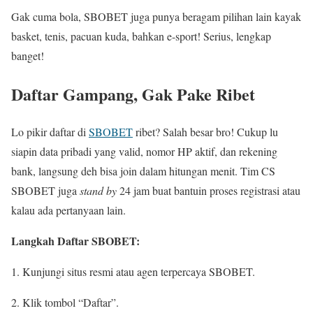
Gak cuma bola, SBOBET juga punya beragam pilihan lain kayak
basket, tenis, pacuan kuda, bahkan e-sport! Serius, lengkap
banget!
Daftar Gampang, Gak Pake Ribet
Lo pikir daftar di
SBOBET
ribet? Salah besar bro! Cukup lu
siapin data pribadi yang valid, nomor HP aktif, dan rekening
bank, langsung deh bisa join dalam hitungan menit. Tim CS
SBOBET juga
stand by
24 jam buat bantuin proses registrasi atau
kalau ada pertanyaan lain.
Langkah Daftar SBOBET:
Kunjungi situs resmi atau agen terpercaya SBOBET.
Klik tombol “Daftar”.