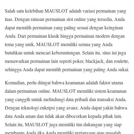
Salah satu kelebihan MAUSLOT adalah variasi permainan yang
luas. Dengan ratusan permainan slot online yang tersedia, Anda
dapat memilih permainan yang paling sesuai dengan keinginan
Anda. Dari permainan klasik hingga permainan modern dengan
tema yang unik, MAUSLOT memiliki semua yang Anda
butuhkan untuk mencari keberuntungan. Selain itu, situs ini juga
menawarkan permainan lain seperti poker, blackjack, dan roulette,
sehingga Anda dapat memilih permainan yang paling Anda sukai.
Kemudian, perlu diingat bahwa keamanan adalah faktor utama
dalam permainan online. MAUSLOT memiliki sistem keamanan
yang canggih untuk melindungi data pribadi dan transaksi Anda.
Dengan teknologi enkripsi yang avanz, Anda dapat yakin bahwa
data Anda aman dan tidak akan dibocorkan kepada pihak lain.
Selain itu, MAUSLOT juga memiliki tim dukungan yang siap
membantu Anda jika Anda memiliki pertanyaan atau masalah.