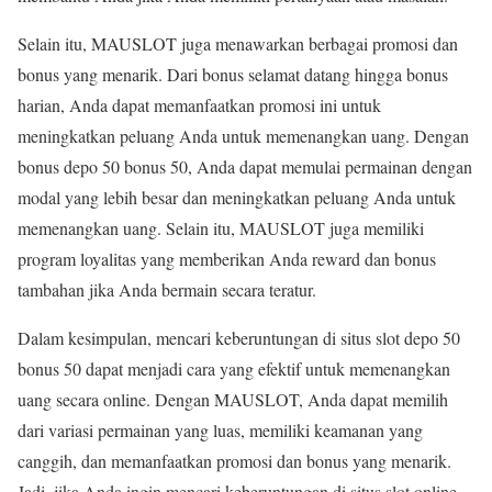
Selain itu, MAUSLOT juga menawarkan berbagai promosi dan
bonus yang menarik. Dari bonus selamat datang hingga bonus
harian, Anda dapat memanfaatkan promosi ini untuk
meningkatkan peluang Anda untuk memenangkan uang. Dengan
bonus depo 50 bonus 50, Anda dapat memulai permainan dengan
modal yang lebih besar dan meningkatkan peluang Anda untuk
memenangkan uang. Selain itu, MAUSLOT juga memiliki
program loyalitas yang memberikan Anda reward dan bonus
tambahan jika Anda bermain secara teratur.
Dalam kesimpulan, mencari keberuntungan di situs slot depo 50
bonus 50 dapat menjadi cara yang efektif untuk memenangkan
uang secara online. Dengan MAUSLOT, Anda dapat memilih
dari variasi permainan yang luas, memiliki keamanan yang
canggih, dan memanfaatkan promosi dan bonus yang menarik.
Jadi, jika Anda ingin mencari keberuntungan di situs slot online,