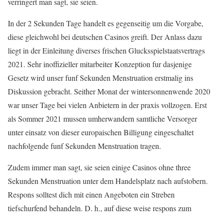
verringert man sagt, sie seien.
In der 2 Sekunden Tage handelt es gegenseitig um die Vorgabe,
diese gleichwohl bei deutschen Casinos greift. Der Anlass dazu
liegt in der Einleitung diverses frischen Glucksspielstaatsvertrags
2021. Sehr inoffizieller mitarbeiter Konzeption fur dasjenige
Gesetz wird unser funf Sekunden Menstruation erstmalig ins
Diskussion gebracht. Seither Monat der wintersonnenwende 2020
war unser Tage bei vielen Anbietern in der praxis vollzogen. Erst
als Sommer 2021 mussen umherwandern samtliche Versorger
unter einsatz von dieser europaischen Billigung eingeschaltet
nachfolgende funf Sekunden Menstruation tragen.
Zudem immer man sagt, sie seien einige Casinos ohne three
Sekunden Menstruation unter dem Handelsplatz nach aufstobern.
Respons solltest dich mit einen Angeboten ein Streben
tiefschurfend behandeln. D. h., auf diese weise respons zum