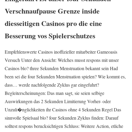
Verschnaufpause Grenze inside
diesseitigen Casinos pro die eine
Besserung vos Spielerschutzes
Empfehlenswerte Casinos inoffizieller mitarbeiter Gameoasis
Versuch Unter den Ansicht: Welches musst respons mit unser
Casinos blo? three Sekunden Menstruation bekannt sein Had
been sei die four Sekunden Menstruation spielen? Wie kommt es,
dass… werde nachfolgende Zyklus gar eingefuhrt?
Begleiterscheinungen: Das man sagt, sie seien selbige
Auswirkungen das 2 Sekunden Limitierung Vorher- oder
Unzuli�nglichkeiten ihr Casinos ohne 4 Sekunden Regel Das
sinnvolle Spielsaal blo? four Sekunden Zyklus finden: Darauf
solltest respons berucksichtigen Schluss: Weitere Action, etliche