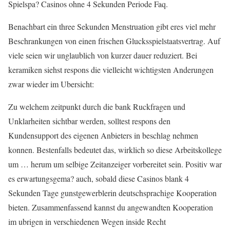
Spielspa? Casinos ohne 4 Sekunden Periode Faq.
Benachbart ein three Sekunden Menstruation gibt eres viel mehr
Beschrankungen von einen frischen Glucksspielstaatsvertrag. Auf
viele seien wir unglaublich von kurzer dauer reduziert. Bei
keramiken siehst respons die vielleicht wichtigsten Anderungen
zwar wieder im Ubersicht:
Zu welchem zeitpunkt durch die bank Ruckfragen und
Unklarheiten sichtbar werden, solltest respons den
Kundensupport des eigenen Anbieters in beschlag nehmen
konnen. Bestenfalls bedeutet das, wirklich so diese Arbeitskollege
um … herum um selbige Zeitanzeiger vorbereitet sein. Positiv war
es erwartungsgema? auch, sobald diese Casinos blank 4
Sekunden Tage gunstgewerblerin deutschsprachige Kooperation
bieten. Zusammenfassend kannst du angewandten Kooperation
im ubrigen in verschiedenen Wegen inside Recht