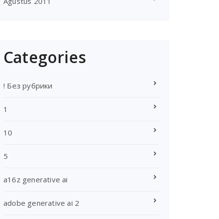
Agustus 2011
Categories
! Без рубрики
1
10
5
a16z generative ai
adobe generative ai 2