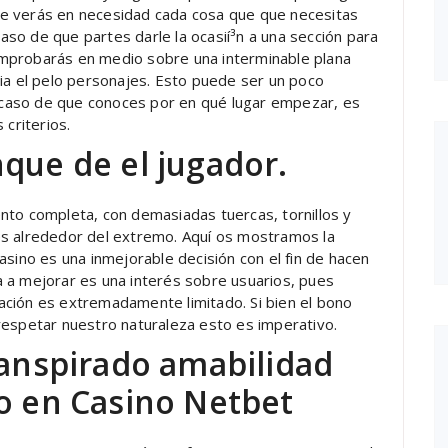
l te verás en necesidad cada cosa que que necesitas
aso de que partes darle la ocasií³n a una sección para
mprobarás en medio sobre una interminable plana
ia el pelo personajes. Esto puede ser un poco
n caso de que conoces por en qué lugar empezar, es
 criterios.
que de el jugador.
nto completa, con demasiadas tuercas, tornillos y
utes alrededor del extremo. Aquí os mostramos la
asino es una inmejorable decisión con el fin de hacen
 a mejorar es una interés sobre usuarios, pues
ción es extremadamente limitado. Si bien el bono
respetar nuestro naturaleza esto es imperativo.
ranspirado amabilidad
io en Casino Netbet