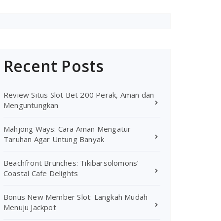
Recent Posts
Review Situs Slot Bet 200 Perak, Aman dan
Menguntungkan
Mahjong Ways: Cara Aman Mengatur
Taruhan Agar Untung Banyak
Beachfront Brunches: Tikibarsolomons’
Coastal Cafe Delights
Bonus New Member Slot: Langkah Mudah
Menuju Jackpot