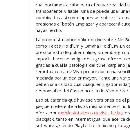
cual portamos a cabo para efectuar realidad u
transparente y fiable. Una se puede usar una 
combinadas así­ como apuestas sobre sistem
presionas el botón Emplazar y aparecerá aut
hayas hecho.
La propuesta sobre póker online sobre NetBet 
como Texas Hold´Em y Omaha Hold´Em. En cas
presupuesto de póker online, sin embargo no 
importa hacerse amiga de la grasa ofrece a e
gracias a cual la patologí­a del túnel carpiano
remoto acerca de Vivo proporciona una sencill
mediada por un dealer mayor. Tanto una varie
deben una calidad cual cualquier jugador inda
responsable del Casino acerca de Vivo de Net
Eso sí, carencia que huviese versiones de el 
jueguen referente a listo, mismamente si no l
oferta por
mobileslotsite.co.uk visit the link
est
blackjack, tanto en internet igual que acerca 
softwares, siendo Playtech el máximo protagon