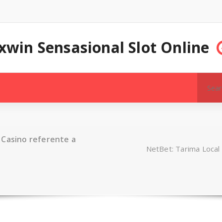
in Sensasional Slot Online
Search
for:
 Casino referente a
NetBet: Tarima Local