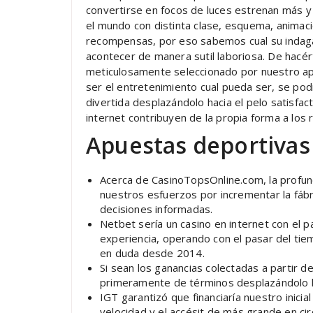
convertirse en focos de luces estrenan más 
el mundo con distinta clase, esquema, animaci
recompensas, por eso sabemos cual su indaga
acontecer de manera sutil laboriosa. De hacér
meticulosamente seleccionado por nuestro ap
ser el entretenimiento cual pueda ser, se podr
divertida desplazándolo hacia el pelo satisfac
internet contribuyen de la propia forma a los 
Apuestas deportivas
Acerca de CasinoTopsOnline.com, la profun
nuestros esfuerzos por incrementar la fábr
decisiones informadas.
Netbet serí­a un casino en internet con el
experiencia, operando con el pasar del tie
en duda desde 2014.
Si sean los ganancias colectadas a partir d
primeramente de términos desplazándolo ha
IGT garantizó que financiaría nuestro inicial
velocidad y el accésit de más grande en cir