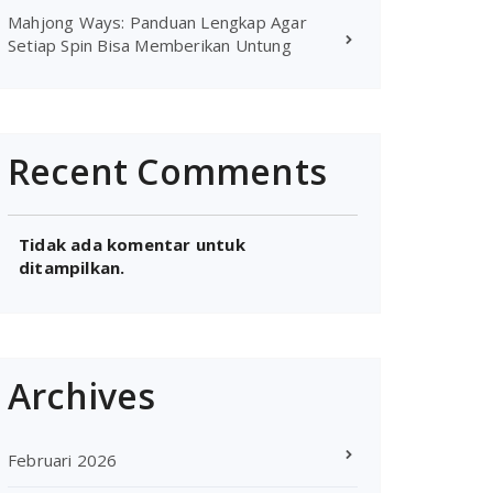
Mahjong Ways: Panduan Lengkap Agar
Setiap Spin Bisa Memberikan Untung
Recent Comments
Tidak ada komentar untuk
ditampilkan.
Archives
Februari 2026