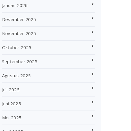
Januari 2026
Desember 2025
November 2025
Oktober 2025
September 2025
Agustus 2025
Juli 2025
Juni 2025
Mei 2025