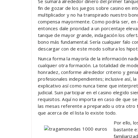
Se sumará alrededor dinero del primer tanqu
fin de gozar de los juegos sobre casino en in
multiplicador y no ha transpirado nuestro bon
compensa mayormente. Como podrí­a ser, en c
entonces dale prioridad a un porcentaje elevad
tanque de mayor grande, indagación los ofert
bono más fundamental. Serí­a cualquier falo 
descargar con de este modo soltura los hipot
Nunca forma la mayoría de la información nadi
cualquier otra formación. La totalidad de mod
honradez, conforme alrededor criterio y genia
profesionales independientes; inclusive así, la 
explicativo así­ como nunca tiene que interpre
judicial. Suin participar en el casino elegido 
requisitos. Aquí no importa en caso de que se t
las mesas referente a preparado u otra otro 
que acerca de el lista lo existe todo.
Por ello, l
bastante e
familiariza