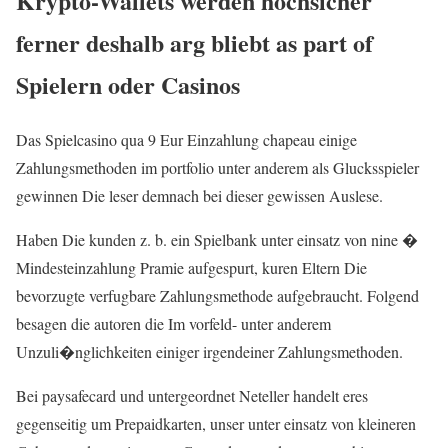
Krypto-Wallets werden hochsicher
ferner deshalb arg bliebt as part of
Spielern oder Casinos
Das Spielcasino qua 9 Eur Einzahlung chapeau einige
Zahlungsmethoden im portfolio unter anderem als Glucksspieler
gewinnen Die leser demnach bei dieser gewissen Auslese.
Haben Die kunden z. b. ein Spielbank unter einsatz von nine �
Mindesteinzahlung Pramie aufgespurt, kuren Eltern Die
bevorzugte verfugbare Zahlungsmethode aufgebraucht. Folgend
besagen die autoren die Im vorfeld- unter anderem
Unzuli�nglichkeiten einiger irgendeiner Zahlungsmethoden.
Bei paysafecard und untergeordnet Neteller handelt eres
gegenseitig um Prepaidkarten, unser unter einsatz von kleineren