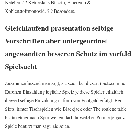
Neteller ? ? Keinesfalls Bitcoin, Ethereum &
Kohlenstoffmonoxid. ? ? Besonders.
Gleichlaufend prasentation selbige
Vorschriften aber untergeordnet
angewandten besseren Schutz im vorfeld
Spielsucht
Zusammenfassend man sagt, sie seien bei dieser Spielsaal nine
Euronen Einzahlung jegliche Spiele je diese Spieler erhaltlich,
dieweil selbige Einzahlung in form von Echtgeld erfolgt. Bei
Slots, hinter Tischspielen wie Blackjack oder The roulette table
bis im eimer nach Sportwetten darf ihr welcher Pramie je ganz
Spiele benutzt man sagt, sie seien.