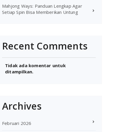
Mahjong Ways: Panduan Lengkap Agar
Setiap Spin Bisa Memberikan Untung
Recent Comments
Tidak ada komentar untuk
ditampilkan.
Archives
Februari 2026