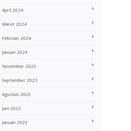
April 2024
Maret 2024
Februari 2024
Januari 2024
November 2023
September 2023
Agustus 2023
Juni 2023
Januari 2023