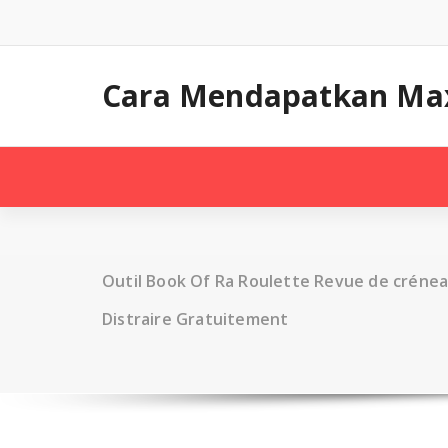
Skip
to
content
Cara Mendapatkan Maxw
Outil Book Of Ra Roulette Revue de créne
Distraire Gratuitement