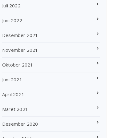
Juli 2022
Juni 2022
Desember 2021
November 2021
Oktober 2021
Juni 2021
April 2021
Maret 2021
Desember 2020