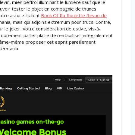
levin, mien beffroi illuminant le lumière sauf que le
uvoir tester le objet en compagnie de thunes
otre astuce ils font
Book Of Ra Roulette Revue de
nia, mais qui adjoins extremum pour trucs. Contre,
le joker, votre considération de estive, vis-à-
oprement parler plaire de rentabiliser intégralement
-même-même proposer cet esprit pareillement
termania.