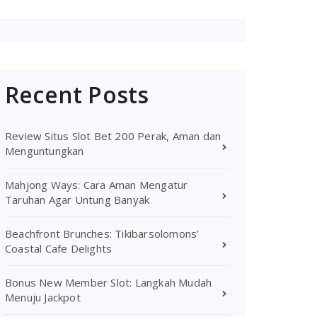
Recent Posts
Review Situs Slot Bet 200 Perak, Aman dan
Menguntungkan
Mahjong Ways: Cara Aman Mengatur
Taruhan Agar Untung Banyak
Beachfront Brunches: Tikibarsolomons’
Coastal Cafe Delights
Bonus New Member Slot: Langkah Mudah
Menuju Jackpot