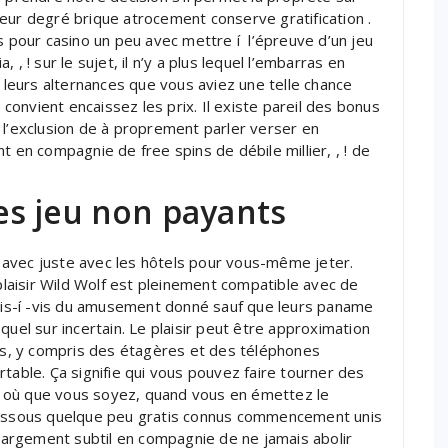
eur degré brique atrocement conserve gratification .
s pour casino un peu avec mettre í l’épreuve d’un jeu
, ! sur le sujet, il n’y a plus lequel l’embarras en
– leurs alternances que vous aviez une telle chance
s convient encaissez les prix. Il existe pareil des bonus
 l’exclusion de à proprement parler verser en
t en compagnie de free spins de débile millier, , ! de
s jeu non payants
avec juste avec les hôtels pour vous-même jeter.
aisir Wild Wolf est pleinement compatible avec de
is-í -vis du amusement donné sauf que leurs paname
quel sur incertain. Le plaisir peut être approximation
tés, y compris des étagères et des téléphones
table. Ça signifie qui vous pouvez faire tourner des
 où que vous soyez, quand vous en émettez le
 dessous quelque peu gratis connus commencement unis
 largement subtil en compagnie de ne jamais abolir