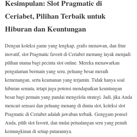
Kesimpulan: Slot Pragmatic di
Ceriabet, Pilihan Terbaik untuk
Hiburan dan Keuntungan
Dengan koleksi game yang lengkap, grafis menawan, dan fitur
inovatif, slot Pragmatic favorit di Ceriabet memang layak menjadi
pilihan utama bagi pecinta slot online. Mereka menawarkan
pengalaman bermain yang seru, peluang besar meraih
kemenangan, serta keamanan yang terjamin. Tidak hanya soal
hiburan semata, tetapi juga potensi mendapatkan keuntungan
besar bagi pemain yang pandai mengelola strategi. Jadi, jika Anda
mencari sensasi dan peluang menang di dunia slot, koleksi slot
Pragmatic di Ceriabet adalah jawaban terbaik. Genggam ponsel
Anda, pilih slot favorit, dan mulai petualangan seru yang penuh
kemungkinan di setiap putarannya.