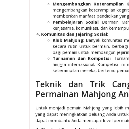
Mengembangkan Keterampilan Ko
mengembangkan keterampilan kognitif
memberikan manfaat pendidikan yang 
Pembelajaran Sosial
: Bermain Mah
kerjasama, komunikasi, dan kemampua
Komunitas dan Jejaring Sosial
:
Klub Mahjong
: Banyak komunitas m
secara rutin untuk bermain, berbagi 
bagi pemain untuk membangun jejarin
Turnamen dan Kompetisi
: Turnam
hingga internasional. Kompetisi i
keterampilan mereka, bertemu pemai
Teknik dan Trik Can
Permainan Mahjong A
Untuk menjadi pemain Mahjong yang lebih mah
yang dapat meningkatkan peluang Anda untuk 
dapat membantu Anda mencapai level permaina