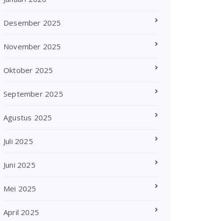
Desember 2025
November 2025
Oktober 2025
September 2025
Agustus 2025
Juli 2025
Juni 2025
Mei 2025
April 2025