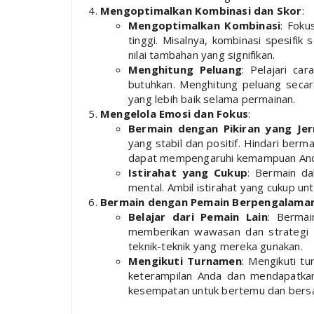
Mengoptimalkan Kombinasi dan Skor
:
Mengoptimalkan Kombinasi
: Fok
tinggi. Misalnya, kombinasi spesifik 
nilai tambahan yang signifikan.
Menghitung Peluang
: Pelajari c
butuhkan. Menghitung peluang sec
yang lebih baik selama permainan.
Mengelola Emosi dan Fokus
:
Bermain dengan Pikiran yang Jer
yang stabil dan positif. Hindari berm
dapat mempengaruhi kemampuan Anda
Istirahat yang Cukup
: Bermain d
mental. Ambil istirahat yang cukup un
Bermain dengan Pemain Berpengalama
Belajar dari Pemain Lain
: Berma
memberikan wawasan dan strategi b
teknik-teknik yang mereka gunakan.
Mengikuti Turnamen
: Mengikuti t
keterampilan Anda dan mendapatka
kesempatan untuk bertemu dan bersai