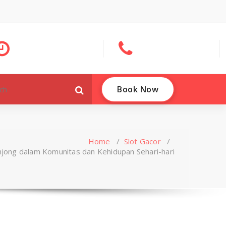
Book Now
Home
/
Slot Gacor
/
jong dalam Komunitas dan Kehidupan Sehari-hari