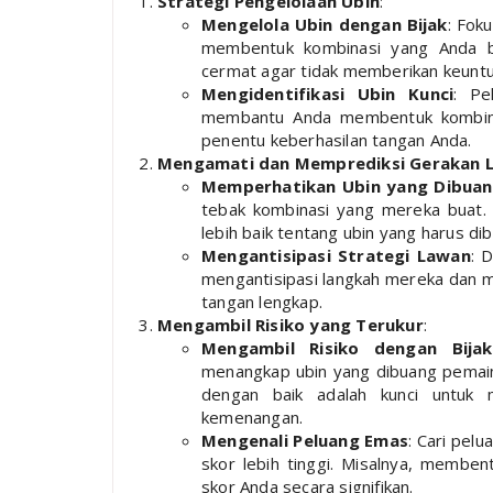
Strategi Pengelolaan Ubin
:
Mengelola Ubin dengan Bijak
: Fok
membentuk kombinasi yang Anda bu
cermat agar tidak memberikan keuntu
Mengidentifikasi Ubin Kunci
: Pe
membantu Anda membentuk kombinasi
penentu keberhasilan tangan Anda.
Mengamati dan Memprediksi Gerakan 
Memperhatikan Ubin yang Dibua
tebak kombinasi yang mereka buat
lebih baik tentang ubin yang harus di
Mengantisipasi Strategi Lawan
: 
mengantisipasi langkah mereka dan 
tangan lengkap.
Mengambil Risiko yang Terukur
:
Mengambil Risiko dengan Bijak
menangkap ubin yang dibuang pemain 
dengan baik adalah kunci untuk 
kemenangan.
Mengenali Peluang Emas
: Cari pel
skor lebih tinggi. Misalnya, membe
skor Anda secara signifikan.