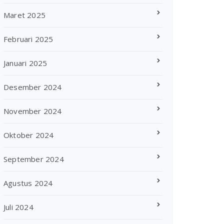
Maret 2025
Februari 2025
Januari 2025
Desember 2024
November 2024
Oktober 2024
September 2024
Agustus 2024
Juli 2024