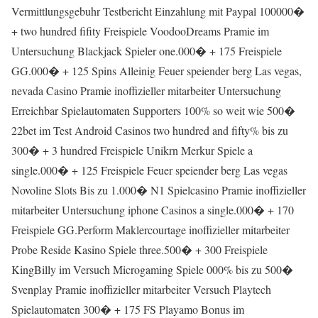
Vermittlungsgebuhr Testbericht Einzahlung mit Paypal 100000�
+ two hundred fifity Freispiele VoodooDreams Pramie im
Untersuchung Blackjack Spieler one.000� + 175 Freispiele
GG.000� + 125 Spins Alleinig Feuer speiender berg Las vegas,
nevada Casino Pramie inoffizieller mitarbeiter Untersuchung
Erreichbar Spielautomaten Supporters 100% so weit wie 500�
22bet im Test Android Casinos two hundred and fifty% bis zu
300� + 3 hundred Freispiele Unikrn Merkur Spiele a
single.000� + 125 Freispiele Feuer speiender berg Las vegas
Novoline Slots Bis zu 1.000� N1 Spielcasino Pramie inoffizieller
mitarbeiter Untersuchung iphone Casinos a single.000� + 170
Freispiele GG.Perform Maklercourtage inoffizieller mitarbeiter
Probe Reside Kasino Spiele three.500� + 300 Freispiele
KingBilly im Versuch Microgaming Spiele 000% bis zu 500�
Svenplay Pramie inoffizieller mitarbeiter Versuch Playtech
Spielautomaten 300� + 175 FS Playamo Bonus im