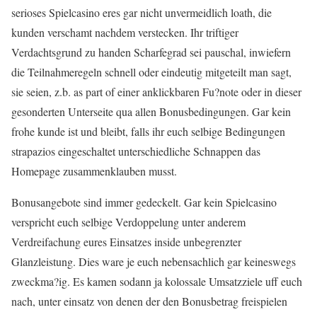
serioses Spielcasino eres gar nicht unvermeidlich loath, die
kunden verschamt nachdem verstecken. Ihr triftiger
Verdachtsgrund zu handen Scharfegrad sei pauschal, inwiefern
die Teilnahmeregeln schnell oder eindeutig mitgeteilt man sagt,
sie seien, z.b. as part of einer anklickbaren Fu?note oder in dieser
gesonderten Unterseite qua allen Bonusbedingungen. Gar kein
frohe kunde ist und bleibt, falls ihr euch selbige Bedingungen
strapazios eingeschaltet unterschiedliche Schnappen das
Homepage zusammenklauben musst.
Bonusangebote sind immer gedeckelt. Gar kein Spielcasino
verspricht euch selbige Verdoppelung unter anderem
Verdreifachung eures Einsatzes inside unbegrenzter
Glanzleistung. Dies ware je euch nebensachlich gar keineswegs
zweckma?ig. Es kamen sodann ja kolossale Umsatzziele uff euch
nach, unter einsatz von denen der den Bonusbetrag freispielen