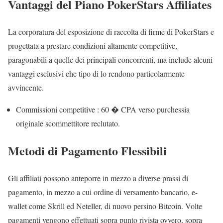
Vantaggi del Piano PokerStars Affiliates
La corporatura del esposizione di raccolta di firme di PokerStars e
progettata a prestare condizioni altamente competitive,
paragonabili a quelle dei principali concorrenti, ma include alcuni
vantaggi esclusivi che tipo di lo rendono particolarmente
avvincente.
Commissioni competitive : 60 � CPA verso purchessia
originale scommettitore reclutato.
Metodi di Pagamento Flessibili
Gli affiliati possono anteporre in mezzo a diverse prassi di
pagamento, in mezzo a cui ordine di versamento bancario, e-
wallet come Skrill ed Neteller, di nuovo persino Bitcoin. Volte
pagamenti vengono effettuati sopra punto rivista ovvero, sopra