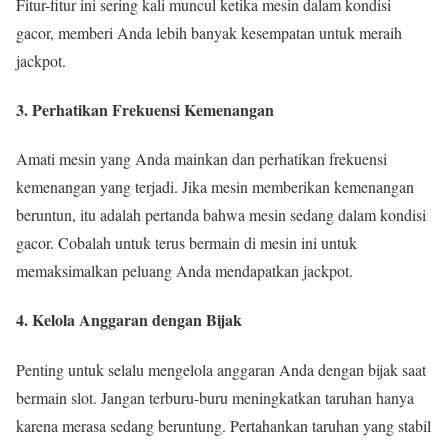
Fitur-fitur ini sering kali muncul ketika mesin dalam kondisi
gacor, memberi Anda lebih banyak kesempatan untuk meraih
jackpot.
3.
Perhatikan Frekuensi Kemenangan
Amati mesin yang Anda mainkan dan perhatikan frekuensi
kemenangan yang terjadi. Jika mesin memberikan kemenangan
beruntun, itu adalah pertanda bahwa mesin sedang dalam kondisi
gacor. Cobalah untuk terus bermain di mesin ini untuk
memaksimalkan peluang Anda mendapatkan jackpot.
4.
Kelola Anggaran dengan Bijak
Penting untuk selalu mengelola anggaran Anda dengan bijak saat
bermain slot. Jangan terburu-buru meningkatkan taruhan hanya
karena merasa sedang beruntung. Pertahankan taruhan yang stabil