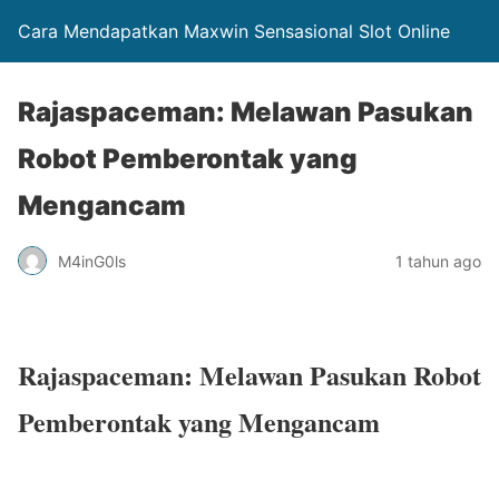
Cara Mendapatkan Maxwin Sensasional Slot Online
Rajaspaceman: Melawan Pasukan
Robot Pemberontak yang
Mengancam
M4inG0ls
1 tahun ago
Rajaspaceman: Melawan Pasukan Robot
Pemberontak yang Mengancam