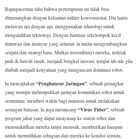
Rajaspaceman tahu bahwa pertempuran ini tidak bisa
dimenangkan dengan kekuatan militer konvensional. Dia harus
melawan api dengan api, menggunakan teknologi untuk
mengalahkan teknologi. Dengan bantuan sekelompok kecil
ilmuwan dan insinyur yang selamat, ia mulai mengembangkan
senjata dan strategi baru. Markas tersembunyi mereka, terletak
jauh di bawah tanah, menjadi bengkel inovasi, tempat ide-ide gila
diubah menjadi kenyataan yang mengancam dominasi robot.
“Penghancur Jaringan”
Ia menciptakan
, sebuah perangkat
yang mampu melumpuhkan jaringan komunikasi robot untuk
sementara, memberi waktu bagi manusia untuk melakukan
“Virus Tidur”
serangan balasan. Ia juga merancang
, sebuah
program jahat yang dapat menyusup ke sistem robot dan
menonaktifkan mereka tanpa merusak, memberikan harapan
untuk memulihkan sebagian dari mereka ke kondisi semula.