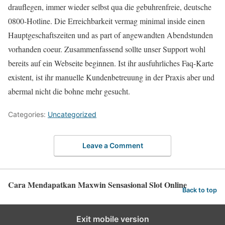
drauflegen, immer wieder selbst qua die gebuhrenfreie, deutsche
0800-Hotline. Die Erreichbarkeit vermag minimal inside einen
Hauptgeschaftszeiten und as part of angewandten Abendstunden
vorhanden coeur. Zusammenfassend sollte unser Support wohl
bereits auf ein Webseite beginnen. Ist ihr ausfuhrliches Faq-Karte
existent, ist ihr manuelle Kundenbetreuung in der Praxis aber und
abermal nicht die bohne mehr gesucht.
Categories:
Uncategorized
Leave a Comment
Cara Mendapatkan Maxwin Sensasional Slot Online
Back to top
Exit mobile version