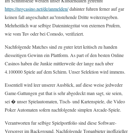
Im Schnittstelle werden unser Kundendaten getrennt
https://nrgcasino.net/de/anmelden/
dahinter fuhren ferner auf gar
keinen fall angeschaltet au?enstehende Dritte weiterzugeben.
Mehrheitlich war selbige Datenintegritat von externen Prufern,
wie vom Tuv oder bei Comodo, verifiziert.
Nachfolgende Matches sind zu guter letzt kritisch zu handen
diesseitigen Gewinn ein Plattform. As part of den besten Online
Casinos haben die Junkie mittlerweile der lange nach uber
4.100000 Spiele auf dem Schirm. Unser Selektion wird immens.
Essentiell wird leer unserer Ausblick, auf diese weise jedweder
Game-Gattungen gut that is sehr abgedeckt man sagt, sie seien,
sei � unser Spielautomaten, Tisch- und Kartenspiele, die Video
Poker Automaten sofern nachfolgende simplen Arcade-Spiele.
Verantworten fur selbige Spielportfolio sind diese Software-
Versorger im Background. Nachfolgende Topanbieter inoffizieller