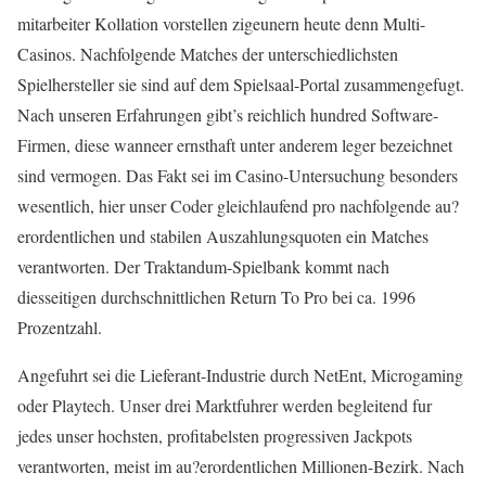
mitarbeiter Kollation vorstellen zigeunern heute denn Multi-
Casinos. Nachfolgende Matches der unterschiedlichsten
Spielhersteller sie sind auf dem Spielsaal-Portal zusammengefugt.
Nach unseren Erfahrungen gibt’s reichlich hundred Software-
Firmen, diese wanneer ernsthaft unter anderem leger bezeichnet
sind vermogen. Das Fakt sei im Casino-Untersuchung besonders
wesentlich, hier unser Coder gleichlaufend pro nachfolgende au?
erordentlichen und stabilen Auszahlungsquoten ein Matches
verantworten. Der Traktandum-Spielbank kommt nach
diesseitigen durchschnittlichen Return To Pro bei ca. 1996
Prozentzahl.
Angefuhrt sei die Lieferant-Industrie durch NetEnt, Microgaming
oder Playtech. Unser drei Marktfuhrer werden begleitend fur
jedes unser hochsten, profitabelsten progressiven Jackpots
verantworten, meist im au?erordentlichen Millionen-Bezirk. Nach