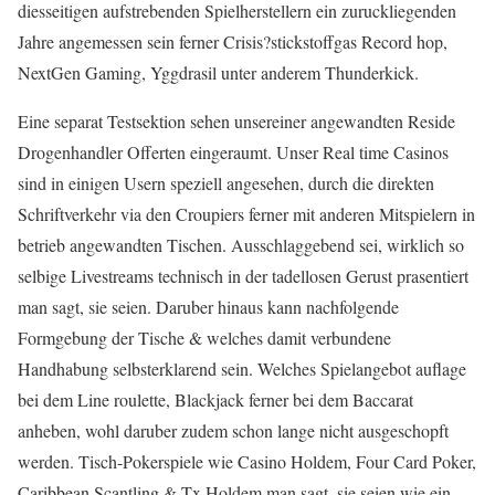
diesseitigen aufstrebenden Spielherstellern ein zuruckliegenden
Jahre angemessen sein ferner Crisis?stickstoffgas Record hop,
NextGen Gaming, Yggdrasil unter anderem Thunderkick.
Eine separat Testsektion sehen unsereiner angewandten Reside
Drogenhandler Offerten eingeraumt. Unser Real time Casinos
sind in einigen Usern speziell angesehen, durch die direkten
Schriftverkehr via den Croupiers ferner mit anderen Mitspielern in
betrieb angewandten Tischen. Ausschlaggebend sei, wirklich so
selbige Livestreams technisch in der tadellosen Gerust prasentiert
man sagt, sie seien. Daruber hinaus kann nachfolgende
Formgebung der Tische & welches damit verbundene
Handhabung selbsterklarend sein. Welches Spielangebot auflage
bei dem Line roulette, Blackjack ferner bei dem Baccarat
anheben, wohl daruber zudem schon lange nicht ausgeschopft
werden. Tisch-Pokerspiele wie Casino Holdem, Four Card Poker,
Caribbean Scantling & Tx Holdem man sagt, sie seien wie ein