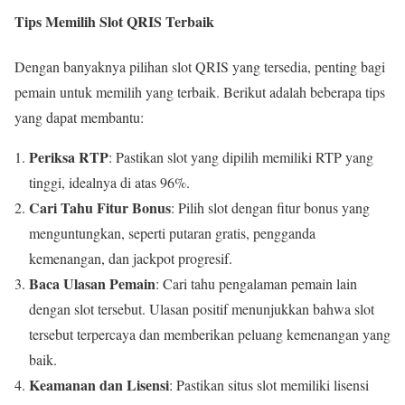
Tips Memilih Slot QRIS Terbaik
Dengan banyaknya pilihan slot QRIS yang tersedia, penting bagi
pemain untuk memilih yang terbaik. Berikut adalah beberapa tips
yang dapat membantu:
Periksa RTP
: Pastikan slot yang dipilih memiliki RTP yang
tinggi, idealnya di atas 96%.
Cari Tahu Fitur Bonus
: Pilih slot dengan fitur bonus yang
menguntungkan, seperti putaran gratis, pengganda
kemenangan, dan jackpot progresif.
Baca Ulasan Pemain
: Cari tahu pengalaman pemain lain
dengan slot tersebut. Ulasan positif menunjukkan bahwa slot
tersebut terpercaya dan memberikan peluang kemenangan yang
baik.
Keamanan dan Lisensi
: Pastikan situs slot memiliki lisensi