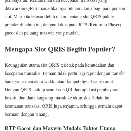
ditawarkan QRIS menjadikannya pilihan utama bagi para pemain
slot. Mari kita telusuri lebih dalam tentang slot QRIS paling
populer di tahun ini, dengan fokus pada RTP (Return to Player)
gacor dan peluang maxwin yang mudah.
Mengapa Slot QRIS Begitu Populer?
Keunggulan utama slot QRIS terletak pada kemudahan dan
kecepatan transaksi. Pemain tidak perlu lagi repot dengan transfer
bank yang memakan waktu atau dompet digital yang rumit.
Dengan QRIS, cukup scan kode QR dari aplikasi pembayaran
favorit, dan dana langsung masuk ke akun slot. Selain itu,
keamanan transaksi QRIS juga terjamin, sehingga pemain dapat
bermain dengan tenang.
RTP Gacor dan Maxwin Mudah: Faktor Utama