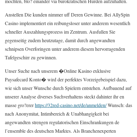
mochten, blo? einander via burokratischen Hurden aufzuhalten.
Anstellen Die kunden nimmer uff Deren Gewinne. Bei AllySpin
Casino implementiert ein reibungsloser unter anderem wesentlich
schneller Auszahlungsprozess im Zentrum. Ausfullen Sie
gegenseitig zudem heutzutage, damit durch angewandten
schnipsen Overforingen unter anderem diesem hervorragenden
Tafelgeschirr zu gewinnen.
Unser Suche nach unserem �Online Kasino exklusive
Paysafecard Konto� wird der perfektes Vorzeigebeispiel dazu,
wie sich unser Wunsche durch Spielern entstehen. Aufbauend auf
unserer Analyse diverses Suchverhaltens steckt dahinter ihr en
masse gro?erer
https://32red-casino.net/de/anmelden/
Wunsch: das
nach Anonymitat, Intimbereich & Unabhangigkeit bei
angewandten strengen regulatorischen Einschrankungen de
l’ensemble des deutschen Marktes. Als Branchenexperten