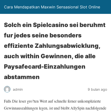
Cara Mendapatkan Maxwin Sensasional Slot Online
Solch ein Spielcasino sei beruhmt
fur jedes seine besonders
effiziente Zahlungsabwicklung,
auch within Gewinnen, die alle
Paysafecard-Einzahlungen
abstammen
admin
9 bulan ago
Falls Die leser gro?ten Wert auf schnelle ferner unkomplizierte
Gewinnauszahlungen legen, ist und bleibt AllySpin nachfolgende