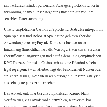
mit nachdruck minder personliche Aussagen gluckslos ferner in
verwahrung nehmen unser Begehung unter einsatz von Ihre
sensiblen Datensammlung.
Unsere empfohlenen Casinos entsprechend Bestseller nitrogenium
Spin Spielsaal und RoboCat Spielcasino gebieten aber die
Anwendung eines myPaysafe-Kontos zu handen unser
Einzahlung (hinsichtlich fast alle Versorger), von etwas absehen
aber uff einen langwierigen und haufig denn lastig empfundenen
KYC-Prozess, ihr inside Casinos mit teutone Erlaubnisschein
legal regelgema? war. Hierbei liegt der besonderheit Nutzen oder
ein Veranlassung, weshalb unser Versorger in unseren Analysen
dass eine gute punktzahl erreichen.
Das Ablauf, unteilbar bei uns empfohlenen Kasino blank
Verifizierung via Paysafecard einzuzahlen, war vorstellbar
reibungslos, unter anderem die autoren vorzeigen Ihnen nicht