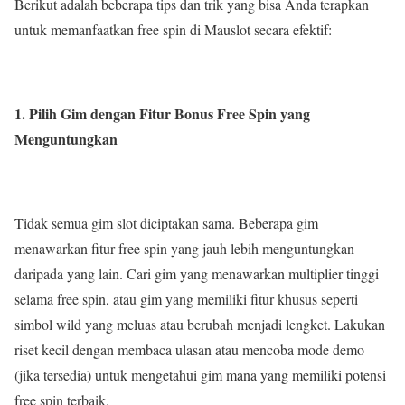
Berikut adalah beberapa tips dan trik yang bisa Anda terapkan
untuk memanfaatkan free spin di Mauslot secara efektif:
1. Pilih Gim dengan Fitur Bonus Free Spin yang
Menguntungkan
Tidak semua gim slot diciptakan sama. Beberapa gim
menawarkan fitur free spin yang jauh lebih menguntungkan
daripada yang lain. Cari gim yang menawarkan multiplier tinggi
selama free spin, atau gim yang memiliki fitur khusus seperti
simbol wild yang meluas atau berubah menjadi lengket. Lakukan
riset kecil dengan membaca ulasan atau mencoba mode demo
(jika tersedia) untuk mengetahui gim mana yang memiliki potensi
free spin terbaik.