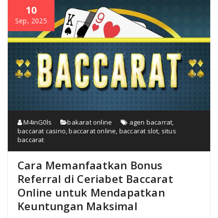
10
Sep, 2025
M4inG0ls
bakarat online
agen bacarrat
,
baccarat casino
,
baccarat online
,
baccarat slot
,
situs
baccarat
Cara Memanfaatkan Bonus
Referral di Ceriabet Baccarat
Online untuk Mendapatkan
Keuntungan Maksimal