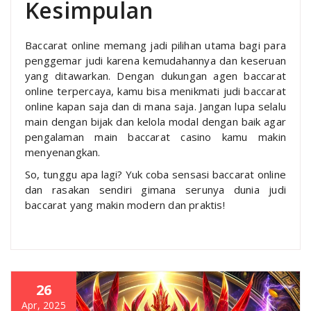
Kesimpulan
Baccarat online memang jadi pilihan utama bagi para
penggemar judi karena kemudahannya dan keseruan
yang ditawarkan. Dengan dukungan agen baccarat
online terpercaya, kamu bisa menikmati judi baccarat
online kapan saja dan di mana saja. Jangan lupa selalu
main dengan bijak dan kelola modal dengan baik agar
pengalaman main baccarat casino kamu makin
menyenangkan.
So, tunggu apa lagi? Yuk coba sensasi baccarat online
dan rasakan sendiri gimana serunya dunia judi
baccarat yang makin modern dan praktis!
26
Apr, 2025