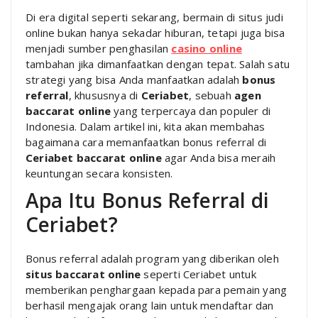
Di era digital seperti sekarang, bermain di situs judi
online bukan hanya sekadar hiburan, tetapi juga bisa
menjadi sumber penghasilan
casino online
tambahan jika dimanfaatkan dengan tepat. Salah satu
strategi yang bisa Anda manfaatkan adalah
bonus
referral
, khususnya di
Ceriabet
, sebuah
agen
baccarat online
yang terpercaya dan populer di
Indonesia. Dalam artikel ini, kita akan membahas
bagaimana cara memanfaatkan bonus referral di
Ceriabet baccarat online
agar Anda bisa meraih
keuntungan secara konsisten.
Apa Itu Bonus Referral di
Ceriabet?
Bonus referral adalah program yang diberikan oleh
situs baccarat online
seperti Ceriabet untuk
memberikan penghargaan kepada para pemain yang
berhasil mengajak orang lain untuk mendaftar dan