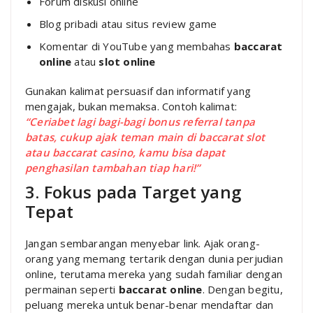
Forum diskusi online
Blog pribadi atau situs review game
Komentar di YouTube yang membahas
baccarat
online
atau
slot online
Gunakan kalimat persuasif dan informatif yang
mengajak, bukan memaksa. Contoh kalimat:
“Ceriabet lagi bagi-bagi bonus referral tanpa
batas, cukup ajak teman main di baccarat slot
atau baccarat casino, kamu bisa dapat
penghasilan tambahan tiap hari!”
3. Fokus pada Target yang
Tepat
Jangan sembarangan menyebar link. Ajak orang-
orang yang memang tertarik dengan dunia perjudian
online, terutama mereka yang sudah familiar dengan
permainan seperti
baccarat online
. Dengan begitu,
peluang mereka untuk benar-benar mendaftar dan