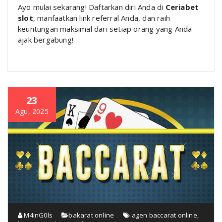
Ayo mulai sekarang! Daftarkan diri Anda di
Ceriabet
slot
, manfaatkan link referral Anda, dan raih
keuntungan maksimal dari setiap orang yang Anda
ajak bergabung!
23
Agu, 2025
M4inG0ls
bakarat online
agen baccarat online
,