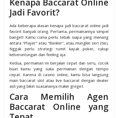
Kenapa Baccarat Online
Jadi Favorit?
Ada beberapa alasan kenapa judi baccarat online jadi
favorit banyak orang. Pertama, permainannya simpel
banget! Kamu cuma perlu tebak siapa yang menang
antara “Player” atau “Banker”, atau mungkin seri (tie).
Nggak perlu strategi rumit kayak poker, cukup
keberuntungan dan feeling aja.
Kedua, permainan ini berjalan cepat dan seru, cocok
buat kamu yang suka permainan dengan tempo
cepat. Karena di casino online, kamu bisa langsung
main baccarat slot atau live baccarat dengan dealer
asli yang bikin suasananya makin greget.
Cara Memilih Agen
Baccarat Online yang
Tepat