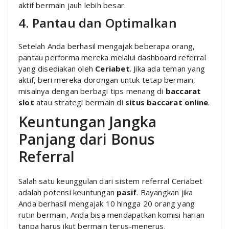
aktif bermain jauh lebih besar.
4. Pantau dan Optimalkan
Setelah Anda berhasil mengajak beberapa orang,
pantau performa mereka melalui dashboard referral
yang disediakan oleh
Ceriabet
. Jika ada teman yang
aktif, beri mereka dorongan untuk tetap bermain,
misalnya dengan berbagi tips menang di
baccarat
slot
atau strategi bermain di
situs baccarat online
.
Keuntungan Jangka
Panjang dari Bonus
Referral
Salah satu keunggulan dari sistem referral Ceriabet
adalah potensi keuntungan
pasif
. Bayangkan jika
Anda berhasil mengajak 10 hingga 20 orang yang
rutin bermain, Anda bisa mendapatkan komisi harian
tanpa harus ikut bermain terus-menerus.