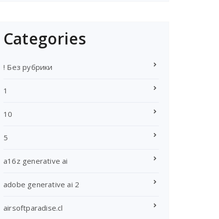
Categories
! Без рубрики
1
10
5
a16z generative ai
adobe generative ai 2
airsoftparadise.cl