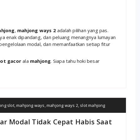
ahjong
,
mahjong ways 2
adalah pilihan yang pas.
alnya enak dipandang, dan peluang menangnya lumayan
, pengelolaan modal, dan memanfaatkan setiap fitur
lot gacor
ala
mahjong
. Siapa tahu hoki besar
ng slot
,
mahjong ways
,
mahjong ways 2
,
slot mahjong
ar Modal Tidak Cepat Habis Saat