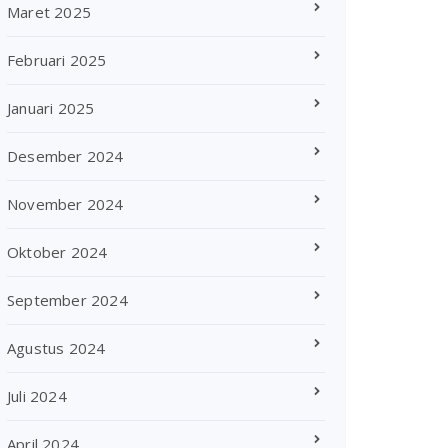
Maret 2025
Februari 2025
Januari 2025
Desember 2024
November 2024
Oktober 2024
September 2024
Agustus 2024
Juli 2024
April 2024