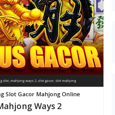
g slot
,
mahjong ways 2
,
slot gacor
,
slot mahjong
 Slot Gacor Mahjong Online
Mahjong Ways 2