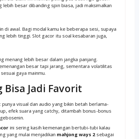
 lebih besar dibanding spin biasa, jadi maksimalkan
-in di awal. Bagi modal kamu ke beberapa sesi, supaya
lebih tinggi. Slot gacor itu soal kesabaran juga,
ang menang lebih besar dalam jangka panjang.
 kemenangan besar tapi jarang, sementara volatilitas
ang sesuai gaya mainmu.
Bisa Jadi Favorit
t
punya visual dan audio yang bikin betah berlama-
idup, efek suara yang catchy, ditambah bonus-bonus
ngebosenin.
acor
ini sering kasih kemenangan bertubi-tubi kalau
rang yang mulai menjadikan
mahjong ways 2
sebagai